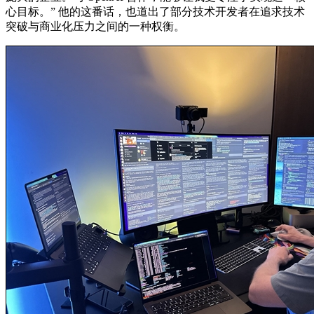
心目标。” 他的这番话，也道出了部分技术开发者在追求技术
突破与商业化压力之间的一种权衡。