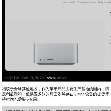
相较于全球其他地区，作为苹果产品主要生产基地的国内，情
况稍显缓和，但供应紧张的局面依然存在，Mac 设备的提货等
待时间也需要 5-6 周。