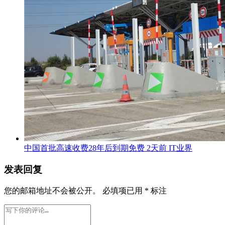
中国首批高速收费28年后到期免费
2天前
IT业界
发表回复
您的邮箱地址不会被公开。
必填项已用
*
标注