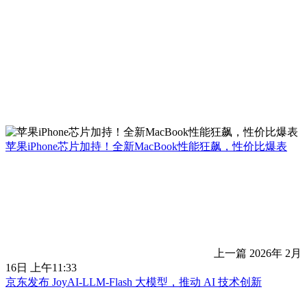
苹果iPhone芯片加持！全新MacBook性能狂飙，性价比爆表
上一篇
2026年 2月
16日 上午11:33
京东发布 JoyAI-LLM-Flash 大模型，推动 AI 技术创新