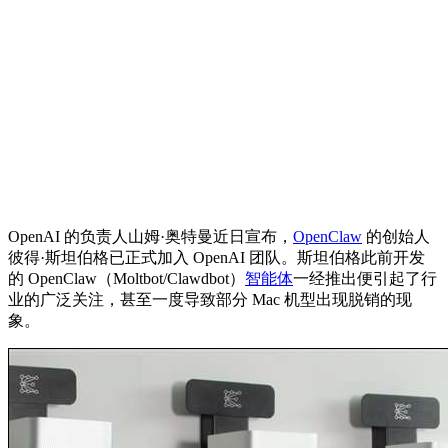
OpenAI 的负责人山姆·奥特曼近日宣布，
OpenClaw
的创始人
彼得·斯坦伯格已正式加入 OpenAI 团队。斯坦伯格此前开发
的 OpenClaw（Moltbot/Clawdbot）
智能体
一经推出便引起了行
业的广泛关注，甚至一度导致部分 Mac 机型出现脱销的现
象。