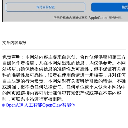
文章内容举报
免责声明：本网站内容主要来自原创、合作伙伴供稿和第三方
自媒体作者投稿，凡在本网站出现的信息，均仅供参考。本网
站将尽力确保所提供信息的准确性及可靠性，但不保证有关资
料的准确性及可靠性，读者在使用前请进一步核实，并对任何
自主决定的行为负责。本网站对有关资料所引致的错误、不确
或遗漏，概不负任何法律责任。任何单位或个人认为本网站中
的网页或链接内容可能涉嫌侵犯其知识产权或存在不实内容
时，可联系本站进行审核删除。
# OpenAI
# 人工智能
OpenClaw
智能体