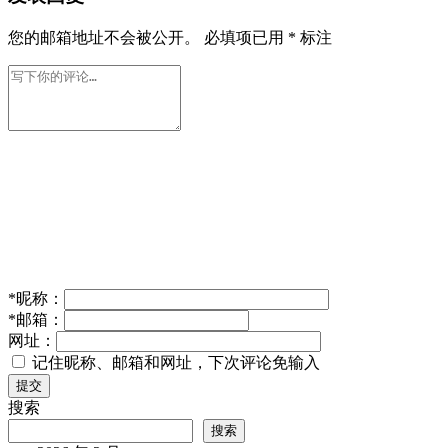
您的邮箱地址不会被公开。
必填项已用
*
标注
*
昵称：
*
邮箱：
网址：
记住昵称、邮箱和网址，下次评论免输入
提交
搜索
搜索