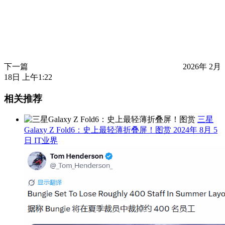
下一篇
2026年 2月
18日 上午1:22
相关推荐
三星
Galaxy Z Fold6：史上最轻薄折叠屏！图赏
2024年 8月 5
日
IT业界