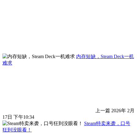
内存短缺，Steam Deck一机
难求
上一篇
2026年 2月
17日 下午10:34
Steam特卖来袭，口号
狂到没眼看！