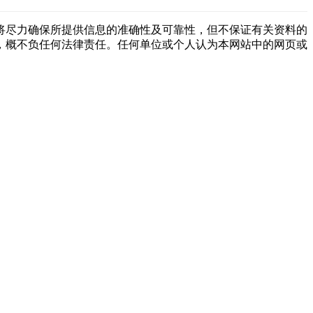
将尽力确保所提供信息的准确性及可靠性，但不保证有关资料的
，概不负任何法律责任。任何单位或个人认为本网站中的网页或