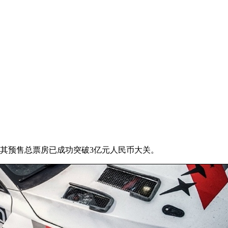
其预售总票房已成功突破3亿元人民币大关。