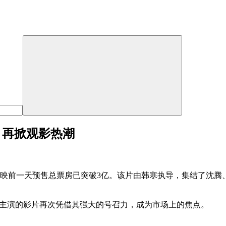
，再掀观影热潮
，映前一天预售总票房已突破3亿。该片由韩寒执导，集结了沈腾
主演的影片再次凭借其强大的号召力，成为市场上的焦点。