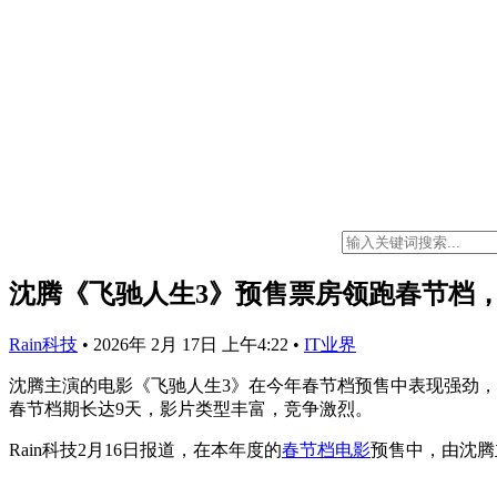
沈腾《飞驰人生3》预售票房领跑春节档
Rain科技
•
2026年 2月 17日 上午4:22
•
IT业界
沈腾主演的电影《飞驰人生3》在今年春节档预售中表现强劲
春节档期长达9天，影片类型丰富，竞争激烈。
Rain科技2月16日报道，在本年度的
春节档
电影
预售中，由沈腾