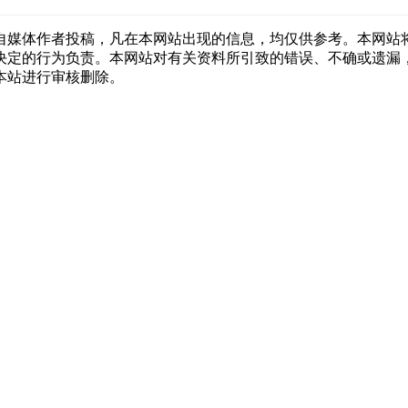
自媒体作者投稿，凡在本网站出现的信息，均仅供参考。本网站
决定的行为负责。本网站对有关资料所引致的错误、不确或遗漏
本站进行审核删除。