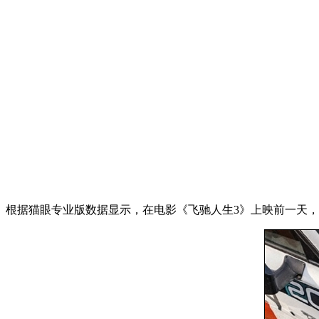
根据猫眼专业版数据显示，在电影《飞驰人生3》上映前一天，