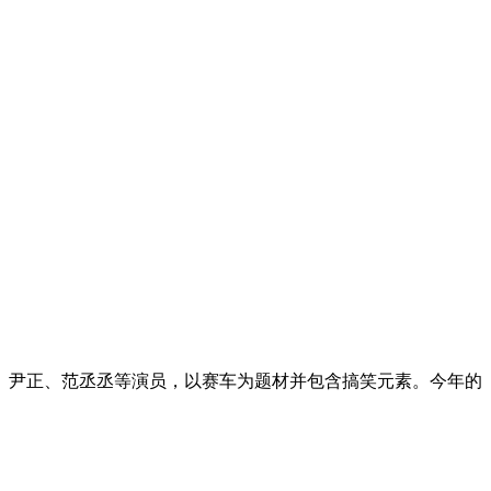
、尹正、范丞丞等演员，以赛车为题材并包含搞笑元素。今年的