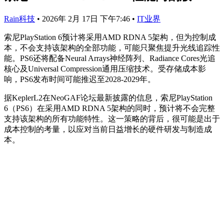
Rain科技
•
2026年 2月 17日 下午7:46
•
IT业界
索尼PlayStation 6预计将采用AMD RDNA 5架构，但为控制成
本，不会支持该架构的全部功能，可能只聚焦提升光线追踪性
能。PS6还将配备Neural Arrays神经阵列、Radiance Cores光追
核心及Universal Compression通用压缩技术。受存储成本影
响，PS6发布时间可能推迟至2028-2029年。
据KeplerL2在NeoGAF论坛最新披露的信息，索尼PlayStation
6（PS6）在采用AMD RDNA 5架构的同时，预计将不会完整
支持该架构的所有功能特性。这一策略的背后，很可能是出于
成本控制的考量，以应对当前日益增长的硬件研发与制造成
本。