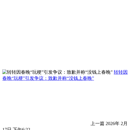
转转因
春晚“玩梗”引发争议：致歉并称“没钱上春晚”
上一篇
2026年 2月
17日 下午6:22