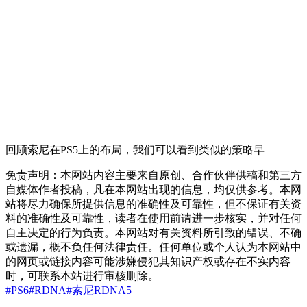
回顾索尼在PS5上的布局，我们可以看到类似的策略早
免责声明：本网站内容主要来自原创、合作伙伴供稿和第三方
自媒体作者投稿，凡在本网站出现的信息，均仅供参考。本网
站将尽力确保所提供信息的准确性及可靠性，但不保证有关资
料的准确性及可靠性，读者在使用前请进一步核实，并对任何
自主决定的行为负责。本网站对有关资料所引致的错误、不确
或遗漏，概不负任何法律责任。任何单位或个人认为本网站中
的网页或链接内容可能涉嫌侵犯其知识产权或存在不实内容
时，可联系本站进行审核删除。
#PS6
#RDNA
#索尼
RDNA5