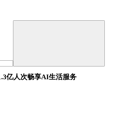
.3亿人次畅享AI生活服务