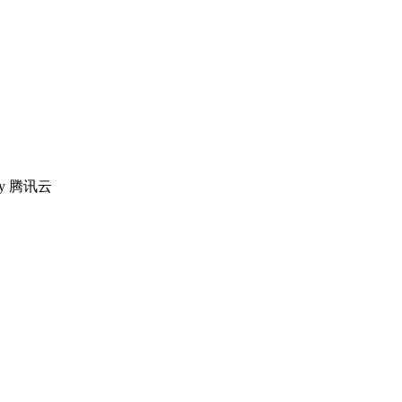
 by 腾讯云