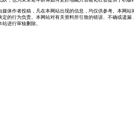
自媒体作者投稿，凡在本网站出现的信息，均仅供参考。本网站
决定的行为负责。本网站对有关资料所引致的错误、不确或遗漏
本站进行审核删除。