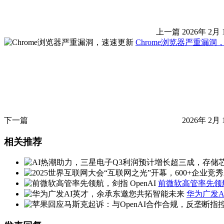
上一篇
2026年 2月 
Chrome浏览器严重漏洞
下一篇
2026年 2月 
相关推荐
前微软高管率先领航
华为广发