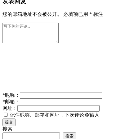
发表回复
您的邮箱地址不会被公开。
必填项已用
*
标注
*
昵称：
*
邮箱：
网址：
记住昵称、邮箱和网址，下次评论免输入
提交
搜索
搜索