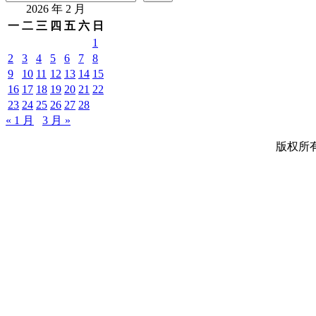
2026 年 2 月
一
二
三
四
五
六
日
1
2
3
4
5
6
7
8
9
10
11
12
13
14
15
16
17
18
19
20
21
22
23
24
25
26
27
28
« 1 月
3 月 »
版权所有 