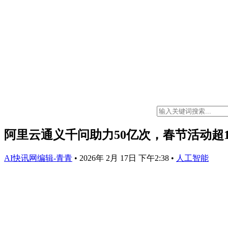
阿里云通义千问助力50亿次，春节活动超1
AI快讯网编辑-青青
•
2026年 2月 17日 下午2:38
•
人工智能