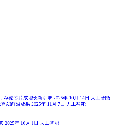
成，存储芯片成增长新引擎
2025年 10月 14日
人工智能
竞秀AI前沿成果
2025年 11月 7日
人工智能
不实
2025年 10月 1日
人工智能