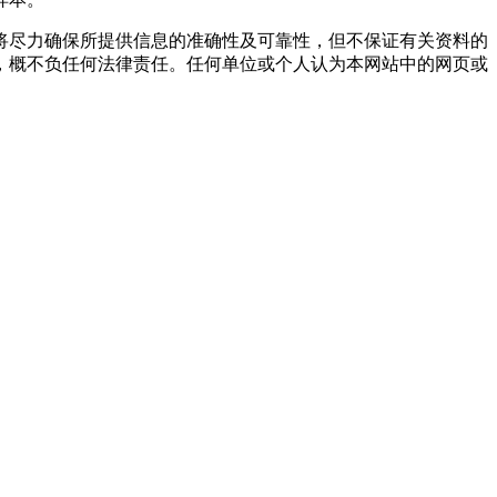
将尽力确保所提供信息的准确性及可靠性，但不保证有关资料的
，概不负任何法律责任。任何单位或个人认为本网站中的网页或