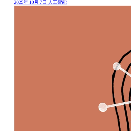
2025年 10月 7日
人工智能