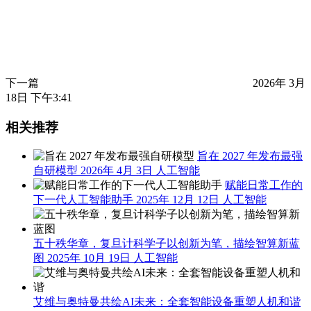
下一篇
2026年 3月
18日 下午3:41
相关推荐
旨在 2027 年发布最强
自研模型
2026年 4月 3日
人工智能
赋能日常工作的
下一代人工智能助手
2025年 12月 12日
人工智能
五十秩华章，复旦计科学子以创新为笔，描绘智算新蓝
图
2025年 10月 19日
人工智能
艾维与奥特曼共绘AI未来：全套智能设备重塑人机和谐