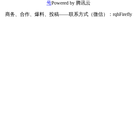
号
Powered by 腾讯云
商务、合作、爆料、投稿——联系方式（微信）：rqhFirefly