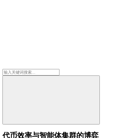
代币效率与智能体集群的博弈