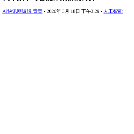
AI快讯网编辑-青青
•
2026年 3月 18日 下午3:29
•
人工智能