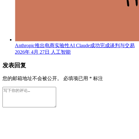
Anthropic推出电商实验性AI Claude成功完成谈判与交易
2026年 4月 27日
人工智能
发表回复
您的邮箱地址不会被公开。
必填项已用
*
标注