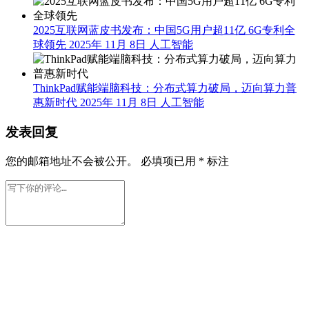
2025互联网蓝皮书发布：中国5G用户超11亿 6G专利全
球领先
2025年 11月 8日
人工智能
ThinkPad赋能端脑科技：分布式算力破局，迈向算力普
惠新时代
2025年 11月 8日
人工智能
发表回复
您的邮箱地址不会被公开。
必填项已用
*
标注