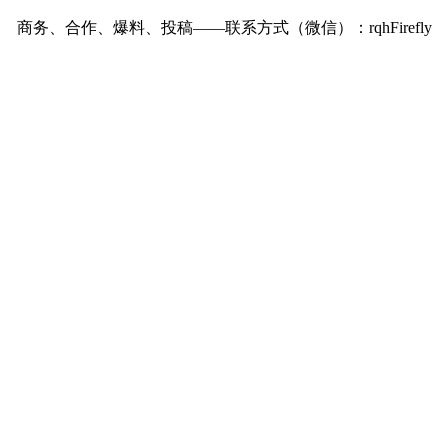
商务、合作、爆料、投稿——联系方式（微信）：rqhFirefly