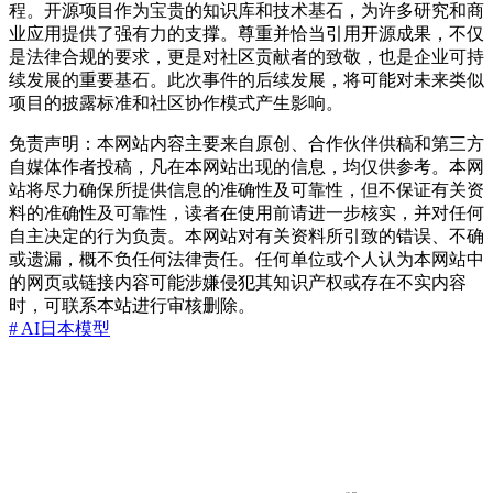
程。开源项目作为宝贵的知识库和技术基石，为许多研究和商
业应用提供了强有力的支撑。尊重并恰当引用开源成果，不仅
是法律合规的要求，更是对社区贡献者的致敬，也是企业可持
续发展的重要基石。此次事件的后续发展，将可能对未来类似
项目的披露标准和社区协作模式产生影响。
免责声明：本网站内容主要来自原创、合作伙伴供稿和第三方
自媒体作者投稿，凡在本网站出现的信息，均仅供参考。本网
站将尽力确保所提供信息的准确性及可靠性，但不保证有关资
料的准确性及可靠性，读者在使用前请进一步核实，并对任何
自主决定的行为负责。本网站对有关资料所引致的错误、不确
或遗漏，概不负任何法律责任。任何单位或个人认为本网站中
的网页或链接内容可能涉嫌侵犯其知识产权或存在不实内容
时，可联系本站进行审核删除。
# AI
日本
模型