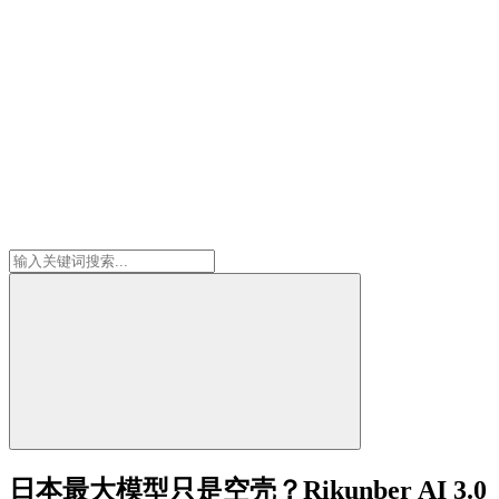
日本最大模型只是空壳？Rikunber AI 3.0