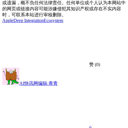
或遗漏，概不负任何法律责任。任何单位或个人认为本网站中
的网页或链接内容可能涉嫌侵犯其知识产权或存在不实内容
时，可联系本站进行审核删除。
Apple
Deep Integration
Ecosystem
赞
(0)
AI快讯网编辑-青青
0