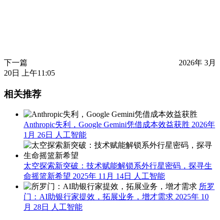
下一篇
2026年 3月
20日 上午11:05
相关推荐
Anthropic失利，Google Gemini凭借成本效益获胜
2026年
1月 26日
人工智能
太空探索新突破：技术赋能解锁系外行星密码，探寻生
命摇篮新希望
2025年 11月 14日
人工智能
所罗
门：AI助银行家提效，拓展业务，增才需求
2025年 10
月 28日
人工智能