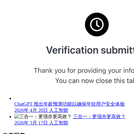
ChatGPT 推出年龄预测功能以确保年轻用户安全体验
2026年 4月 20日
人工智能
三合一：更强亦更高效？
2026年 3月 17日
人工智能