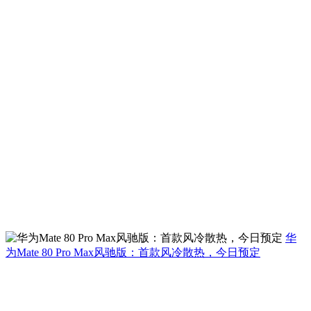
华
为Mate 80 Pro Max风驰版：首款风冷散热，今日预定