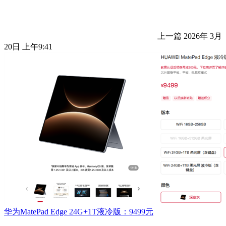
上一篇
2026年 3月
20日 上午9:41
华为MatePad Edge 24G+1T液冷版：9499元