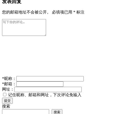
发表回复
您的邮箱地址不会被公开。
必填项已用
*
标注
*
昵称：
*
邮箱：
网址：
记住昵称、邮箱和网址，下次评论免输入
提交
搜索
搜索