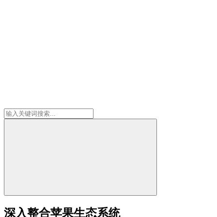
深入整合苹果生态系统