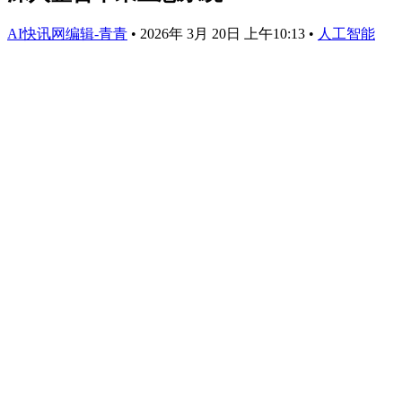
AI快讯网编辑-青青
•
2026年 3月 20日 上午10:13
•
人工智能