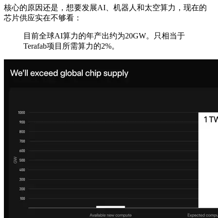
核心的原因还是，想要发展AI、机器人和太空算力，现在的
芯片供应实在不够看：
目前全球AI算力的年产出约为20GW。只相当于
Terafab项目所需算力的2%。