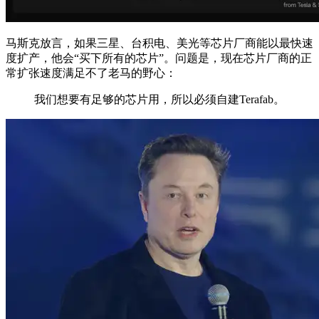
马斯克放言，如果三星、台积电、美光等芯片厂商能以最快速
度扩产，他会“买下所有的芯片”。问题是，现在芯片厂商的正
常扩张速度满足不了老马的野心：
我们想要有足够的芯片用，所以必须自建Terafab。