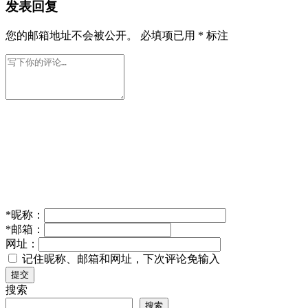
发表回复
您的邮箱地址不会被公开。
必填项已用
*
标注
*
昵称：
*
邮箱：
网址：
记住昵称、邮箱和网址，下次评论免输入
提交
搜索
搜索