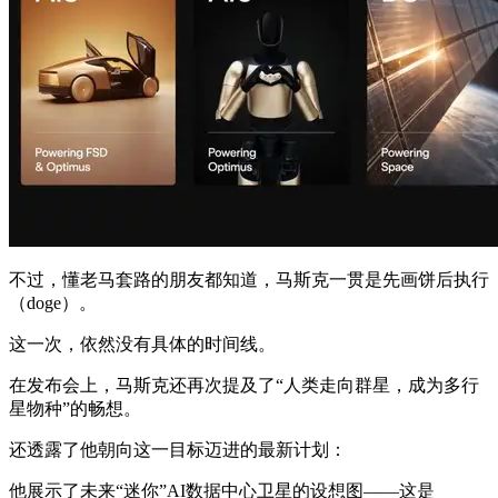
不过，懂老马套路的朋友都知道，马斯克一贯是先画饼后执行
（doge）。
这一次，依然没有具体的时间线。
在发布会上，马斯克还再次提及了“人类走向群星，成为多行
星物种”的畅想。
还透露了他朝向这一目标迈进的最新计划：
他展示了未来“迷你”AI数据中心卫星的设想图——这是