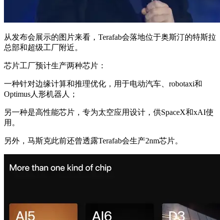
从发布会展示的图片来看，Terafab会落地位于奥斯汀的特斯拉
总部和超级工厂附近。
芯片工厂预计生产两种芯片：
一种针对边缘计算和推理优化，用于电动汽车、robotaxi和
Optimus人形机器人；
另一种是高性能芯片，专为太空应用设计，供SpaceX和xAI使
用。
另外，马斯克此前还曾透露Terafab会生产2nm芯片。