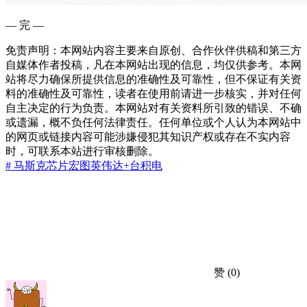
— 完 —
免责声明：本网站内容主要来自原创、合作伙伴供稿和第三方
自媒体作者投稿，凡在本网站出现的信息，均仅供参考。本网
站将尽力确保所提供信息的准确性及可靠性，但不保证有关资
料的准确性及可靠性，读者在使用前请进一步核实，并对任何
自主决定的行为负责。本网站对有关资料所引致的错误、不确
或遗漏，概不负任何法律责任。任何单位或个人认为本网站中
的网页或链接内容可能涉嫌侵犯其知识产权或存在不实内容
时，可联系本站进行审核删除。
# 马斯克
芯片宏图
英伟达+台积电
赞
(0)