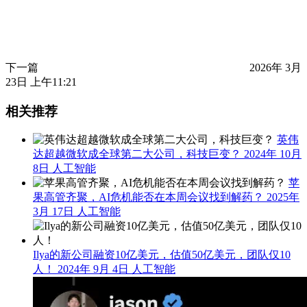
下一篇
2026年 3月
23日 上午11:21
相关推荐
英伟
达超越微软成全球第二大公司，科技巨变？
2024年 10月
8日
人工智能
苹
果高管齐聚，AI危机能否在本周会议找到解药？
2025年
3月 17日
人工智能
Ilya的新公司融资10亿美元，估值50亿美元，团队仅10
人！
2024年 9月 4日
人工智能