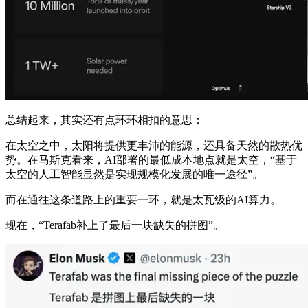
总结起来，其实还有点环环相扣的意思：
在太空之中，太阳将提供更丰沛的能源，还具备天然的散热优
势。在马斯克看来，AI部署的最低成本地点就是太空，“基于
太空的人工智能显然是实现规模化发展的唯一途径”。
而在通往这条道路上的重要一环，就是太瓦级的AI算力。
现在，“Terafab补上了最后一块缺失的拼图”。