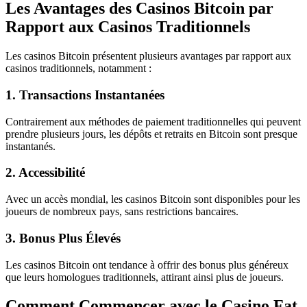
Les Avantages des Casinos Bitcoin par
Rapport aux Casinos Traditionnels
Les casinos Bitcoin présentent plusieurs avantages par rapport aux
casinos traditionnels, notamment :
1. Transactions Instantanées
Contrairement aux méthodes de paiement traditionnelles qui peuvent
prendre plusieurs jours, les dépôts et retraits en Bitcoin sont presque
instantanés.
2. Accessibilité
Avec un accès mondial, les casinos Bitcoin sont disponibles pour les
joueurs de nombreux pays, sans restrictions bancaires.
3. Bonus Plus Élevés
Les casinos Bitcoin ont tendance à offrir des bonus plus généreux
que leurs homologues traditionnels, attirant ainsi plus de joueurs.
Comment Commencer avec le Casino Fat