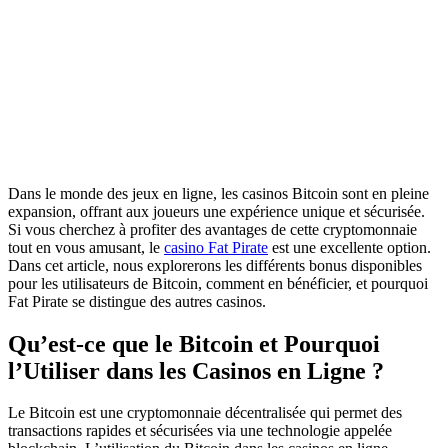
Dans le monde des jeux en ligne, les casinos Bitcoin sont en pleine
expansion, offrant aux joueurs une expérience unique et sécurisée.
Si vous cherchez à profiter des avantages de cette cryptomonnaie
tout en vous amusant, le
casino Fat Pirate
est une excellente option.
Dans cet article, nous explorerons les différents bonus disponibles
pour les utilisateurs de Bitcoin, comment en bénéficier, et pourquoi
Fat Pirate se distingue des autres casinos.
Qu’est-ce que le Bitcoin et Pourquoi
l’Utiliser dans les Casinos en Ligne ?
Le Bitcoin est une cryptomonnaie décentralisée qui permet des
transactions rapides et sécurisées via une technologie appelée