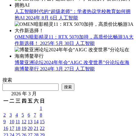
人工智能时代的“超级老师”：学者热议学校教育如何拥
抱AI
2024年 8月 6日
人工智能
OMEN暗影精灵11：RTX 5070加持，高质价比畅游3A大
作新选择！
2025年 5月 30日
人工智能
博鳌亚洲论坛2024年年会“AIGC 改变世界”分论坛在海
南博鳌举行
2024年 3月 27日
人工智能
搜索
搜索
2026 年 3 月
一
二
三
四
五
六
日
1
2
3
4
5
6
7
8
9
10
11
12
13
14
15
16
17
18
19
20
21
22
23
24
25
26
27
28
29