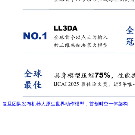
复旦团队发布机器人原生世界动作模型，首创时空一体架构