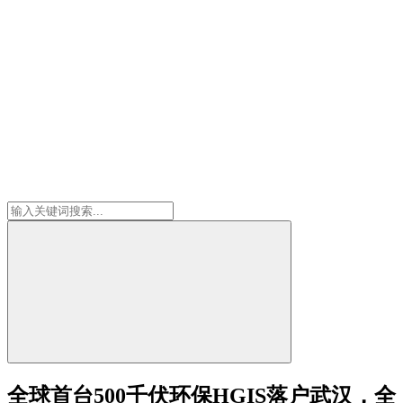
全球首台500千伏环保HGIS落户武汉，全