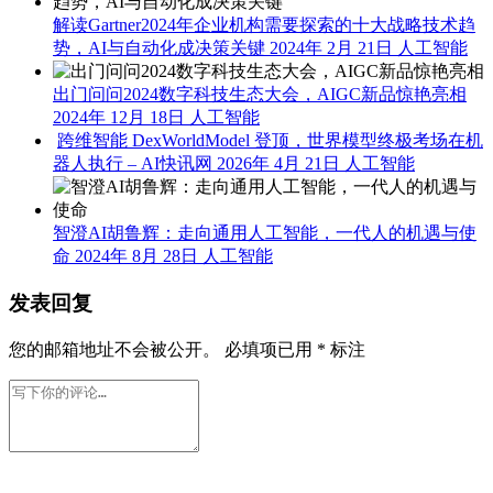
解读Gartner2024年企业机构需要探索的十大战略技术趋
势，AI与自动化成决策关键
2024年 2月 21日
人工智能
出门问问2024数字科技生态大会，AIGC新品惊艳亮相
2024年 12月 18日
人工智能