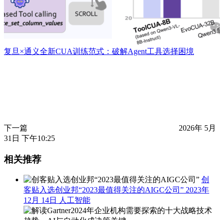
复旦×通义全新CUA训练范式：破解Agent工具选择困境
下一篇
2026年 5月
31日 下午10:25
相关推荐
创
客贴入选创业邦“2023最值得关注的AIGC公司”
2023年
12月 14日
人工智能