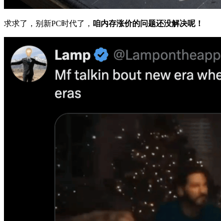
求求了，别新PC时代了，
咱内存涨价的问题还没解决呢！