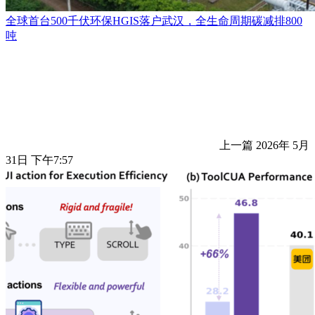
全球首台500千伏环保HGIS落户武汉，全生命周期碳减排800
吨
上一篇
2026年 5月
31日 下午7:57