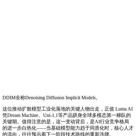
DDIM全称Denoising Diffusion Implicit Models。
这位推动扩散模型工业化落地的关键人物出走，正值 Luma AI
凭Dream Machine、Uni-1.1等产品跻身全球多模态第一梯队的
关键期。值得注意的是，这一变动背后，是AI行业竞争格局
的进一步白热化——当基础模型能力趋于同质化时，核心人才
的流向，往往预示着下一阶段技术路线的重新洗牌。