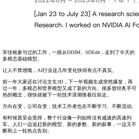
宋佳铭参与过的工作，一路从DDIM、SDEdit，走到了今天的
多模态基础模型。
让人不禁感慨，AI行业这几年变化快得有点不真实。
前一年大家还在讨论文生3D，下一年视频生成突然爆发，再
过一年，多模态和世界模型又成了新的方向。很多曾经炙手可
热的概念，很快就被下一轮技术浪潮推着往前走。
方向在变，公司在变，技术工作者也在不断学习、不断流动。
有时候甚至会觉得，整个行业像一列始终没有减速的高速列
车。人们一边追赶新的模型、新的参数、新的叙事，一边又不
断和上一轮热点告别。