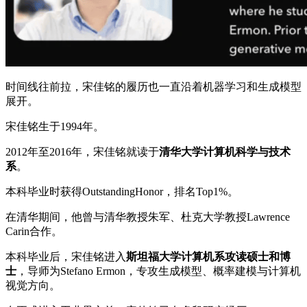
时间线往前拉，宋佳铭的履历也一直沿着机器学习和生成模型
展开。
宋佳铭生于1994年。
2012年至2016年，宋佳铭就读于
清华大学计算机科学与技术
系
。
本科毕业时获得OutstandingHonor，排名Top1%。
在清华期间，他曾与清华教授朱军、杜克大学教授Lawrence
Carin合作。
本科毕业后，宋佳铭进入
斯坦福大学计算机系攻读硕士和博
士
，导师为Stefano Ermon，专攻生成模型、概率建模与计算机
视觉方向。