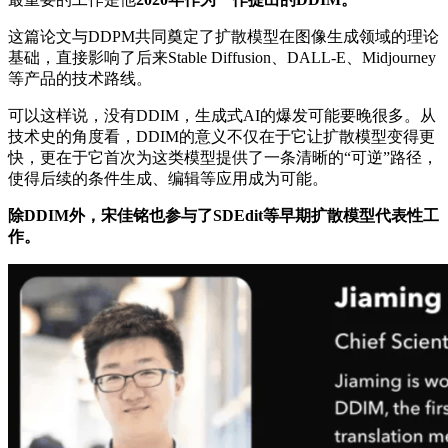
这篇论文与DDPM共同奠定了扩散模型在图像生成领域的理论
基础，直接影响了后来Stable Diffusion、DALL-E、Midjourney
等产品的技术路线。
可以这样说，没有DDIM，生成式AI的爆发可能要晚很多。从
技术史的角度看，DDIM的意义不仅在于它让扩散模型变得更
快，更在于它首次为这类模型提供了一条清晰的“可逆”路径，
使得后续的条件生成、编辑等应用成为可能。
除DDIM外，宋佳铭也参与了SDEdit等早期扩散模型代表性工
作。