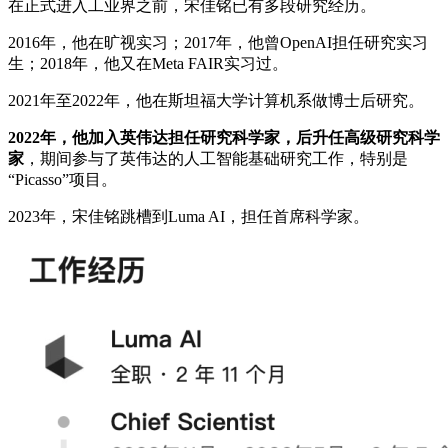
在正式进入工业界之前，宋佳铭已有多段研究经历。
2016年，他在旷视实习；2017年，他曾OpenAI担任研究实习
生；2018年，他又在Meta FAIR实习过。
2021年至2022年，他在斯坦福大学计算机系做博士后研究。
2022年，他加入英伟达担任研究科学家，后升任高级研究科学
家
，期间参与了英伟达的人工智能基础研究工作，特别是
“Picasso”项目。
2023年，宋佳铭跳槽到Luma AI，担任首席科学家。