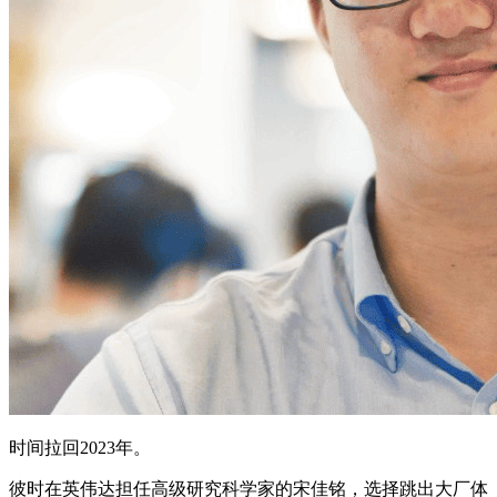
时间拉回2023年。
彼时在英伟达担任高级研究科学家的宋佳铭，选择跳出大厂体