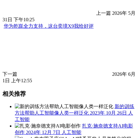
NVIDIA超级CPU完整规格曝光：共四款芯片，挑战Intel和
AMD
上一篇
2026年 5月
31日 下午10:25