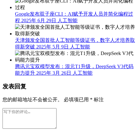
华为乾崑全力支持，这台奕境X9我给好评
下一篇
2026年 6月
1日 上午12:55