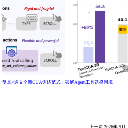
复旦×通义全新CUA训练范式：破解Agent工具选择困境
上一篇
2026年 5月