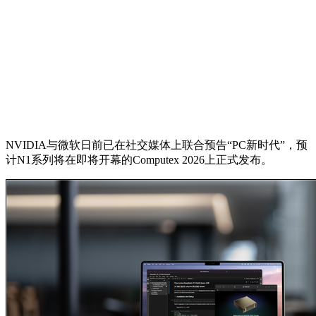
NVIDIA与微软日前已在社交媒体上联合预告“PC新时代”，预
计N1系列将在即将开幕的Computex 2026上正式发布。