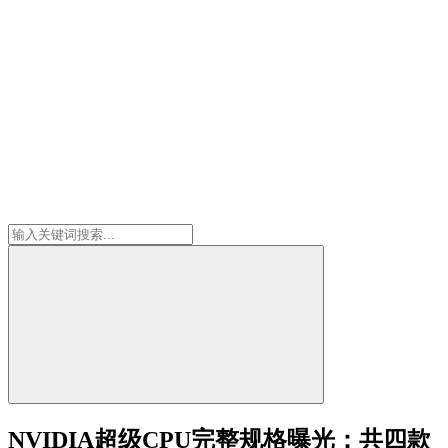
NVIDIA超级CPU完整规格曝光：共四款