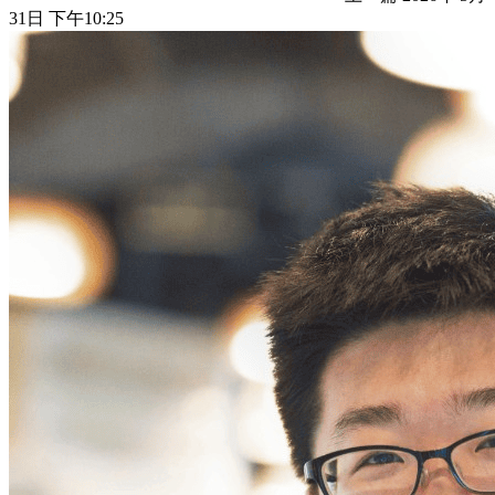
31日 下午10:25