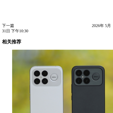
下一篇
2026年 5月
31日 下午10:30
相关推荐