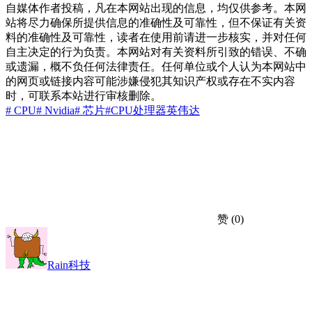
自媒体作者投稿，凡在本网站出现的信息，均仅供参考。本网
站将尽力确保所提供信息的准确性及可靠性，但不保证有关资
料的准确性及可靠性，读者在使用前请进一步核实，并对任何
自主决定的行为负责。本网站对有关资料所引致的错误、不确
或遗漏，概不负任何法律责任。任何单位或个人认为本网站中
的网页或链接内容可能涉嫌侵犯其知识产权或存在不实内容
时，可联系本站进行审核删除。
# CPU
# Nvidia
# 芯片
#CPU处理器
英伟达
赞
(0)
Rain科技