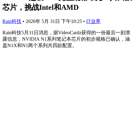
芯片，挑战Intel和AMD
Rain科技
•
2026年 5月 31日 下午10:25
•
IT业界
Rain科技5月31日消息，据VideoCardz获得的一份最后一刻泄
露信息，NVIDIA N1系列笔记本芯片的初步规格已确认，涵
盖N1X和N1两个系列共四款配置。