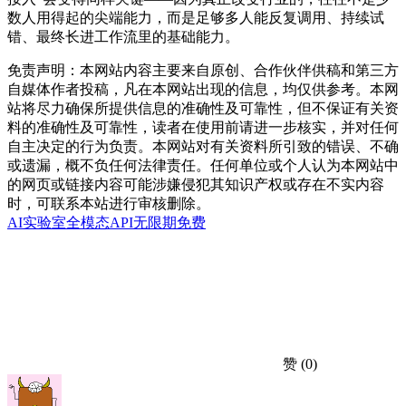
数人用得起的尖端能力，而是足够多人能反复调用、持续试
错、最终长进工作流里的基础能力。
免责声明：本网站内容主要来自原创、合作伙伴供稿和第三方
自媒体作者投稿，凡在本网站出现的信息，均仅供参考。本网
站将尽力确保所提供信息的准确性及可靠性，但不保证有关资
料的准确性及可靠性，读者在使用前请进一步核实，并对任何
自主决定的行为负责。本网站对有关资料所引致的错误、不确
或遗漏，概不负任何法律责任。任何单位或个人认为本网站中
的网页或链接内容可能涉嫌侵犯其知识产权或存在不实内容
时，可联系本站进行审核删除。
AI实验室
全模态API
无限期免费
赞
(0)