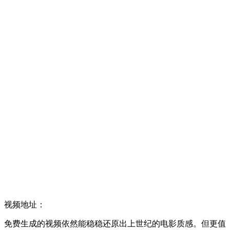
视频地址：
免费生成的视频依然能稳稳还原出上世纪的电影质感。但更值