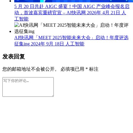
5 月 20 日共赴 AIGC 盛宴！中国 AIGC 产业峰会报名启
动，首波嘉宾重磅官宣 – AI快讯网
2026年 4月 21日
人
工智能
AI快讯网「MEET 2025智能未来大会」启动！年度评选
征集ing
2024年 9月 18日
人工智能
发表回复
您的邮箱地址不会被公开。
必填项已用
*
标注