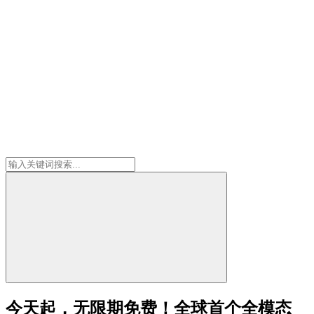
今天起，无限期免费！全球首个全模态