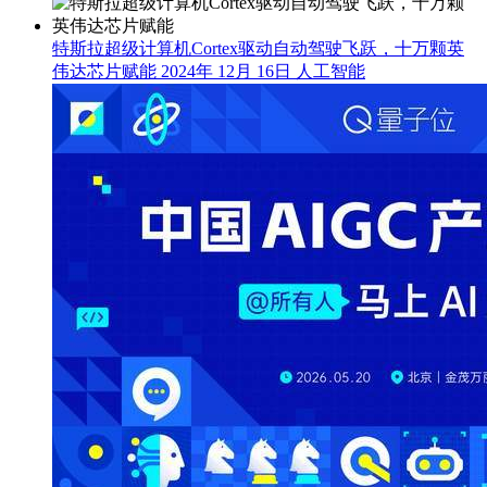
特斯拉超级计算机Cortex驱动自动驾驶飞跃，十万颗英
伟达芯片赋能
2024年 12月 16日
人工智能