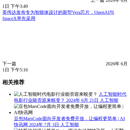
上一篇
2026年 6月
1日 下午3:49
英伟达发布专为智能体设计的新型Vera芯片，OpenAI与
SpaceX率先采用
下一篇
2026年 6月
1日 下午5:16
相关推荐
人工智能时代
电影行业能否迎来蜕变？
2024年 6月 21日
人工智能
豆包MarsCode面向开发者免费开放，让编程更简单 | AI
快讯网
2024年 7月 3日
人工智能