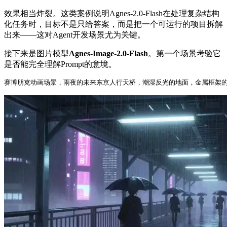
效果相当炸裂。这类案例说明Agnes-2.0-Flash在处理复杂结构
化任务时，目标不是只给答案，而是把一个可运行的项目拆解
出来——这对Agent开发场景尤为关键。
接下来是图片模型
Agnes-Image-2.0-Flash
。第一个场景考验它
是否能完全理解Prompt的意境。
赛博朋克动画场景，雨夜的未来东京人行天桥，潮湿反光的地面，金属框架