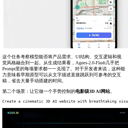
这个任务考察模型能否将产品需求、UI结构、交互逻辑和视
觉风格融合到一起。从生成结果看，Agnes-2.0-Flash几乎把
Prompt里的每项要求都一一兑现了。对于开发者来说，这种能
力意味着早期原型可以从文字描述直接跳跃到可参考的交互
稿，省去大量手动搭建的时间。
第二个场景：让它做一个手势控制的
电影级3D AI网站
。
Create
 a cinematic 
3
D AI website 
with
 breathtaking visu