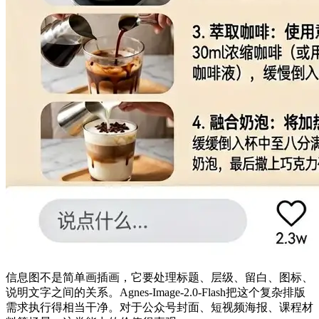
信息图不是简单画插画，它要处理标题、层级、留白、图标、
说明文字之间的关系。Agnes-Image-2.0-Flash把这个复杂排版
需求执行得相当干净。对于公众号封面、短视频海报、课程材