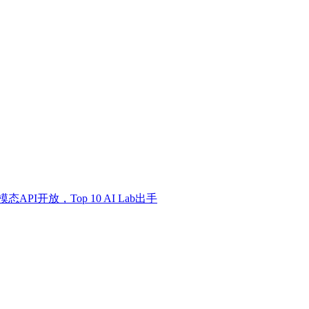
I开放，Top 10 AI Lab出手