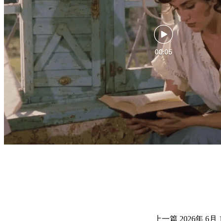
上一篇
2026年 6月 