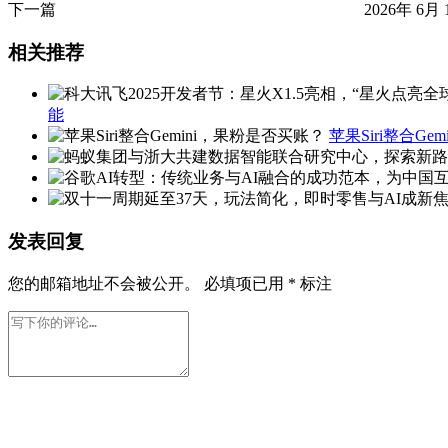
下一篇
2026年 6月 
相关推荐
能
苹果Siri整合G
发表回复
您的邮箱地址不会被公开。
必填项已用
*
标注