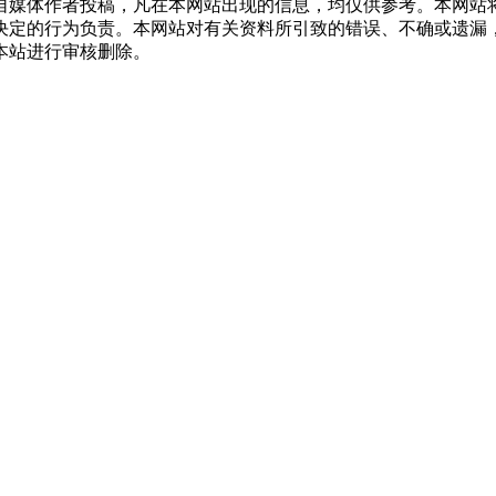
自媒体作者投稿，凡在本网站出现的信息，均仅供参考。本网站
决定的行为负责。本网站对有关资料所引致的错误、不确或遗漏
本站进行审核删除。