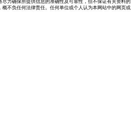
将尽力确保所提供信息的准确性及可靠性，但不保证有关资料的
，概不负任何法律责任。任何单位或个人认为本网站中的网页或