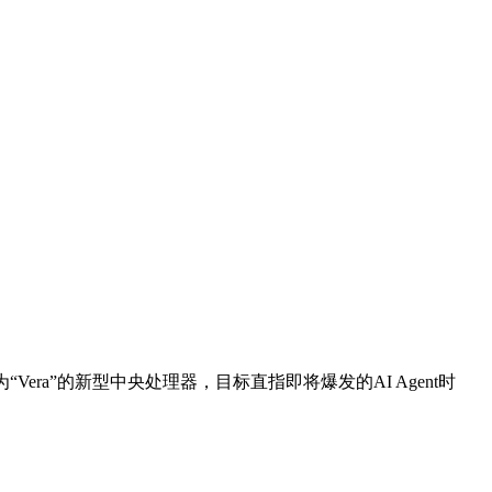
a”的新型中央处理器，目标直指即将爆发的AI Agent时