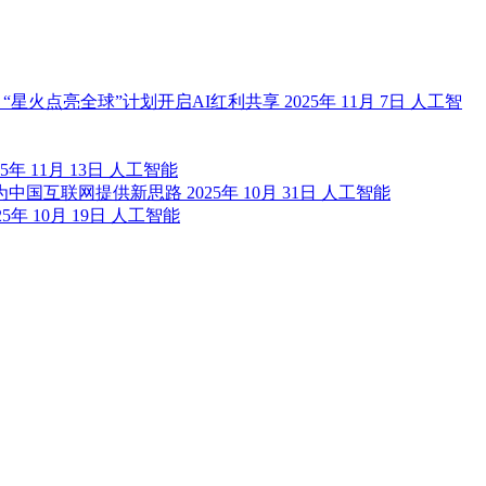
相，“星火点亮全球”计划开启AI红利共享
2025年 11月 7日
人工智
25年 11月 13日
人工智能
，为中国互联网提供新思路
2025年 10月 31日
人工智能
25年 10月 19日
人工智能