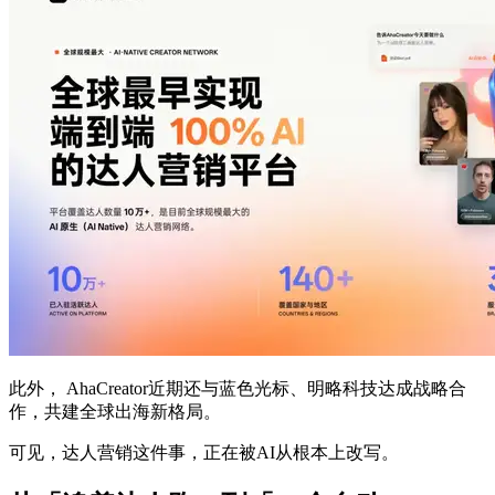
此外， AhaCreator近期还与蓝色光标、明略科技达成战略合
作，共建全球出海新格局。
可见，达人营销这件事，正在被AI从根本上改写。