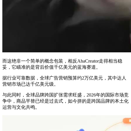
而这绝非一个简单的概念包装，相反AhaCreator走得相当稳
妥，它瞄准的是背后价值千亿美元的蓝海赛道。
据行业可靠数据，全球广告营销预算约2万亿美元，其中达人
营销市场已达千亿美元级。
与此同时，全球品牌跨国扩张需求旺盛，2026年的国际市场竞
争中，商品平替已经是过去式，如今拼的是跨国品牌的本土化
运营与文化共鸣。