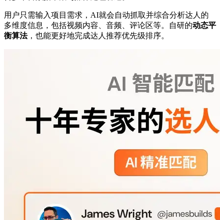
用户只需输入项目需求，AI就会自动抓取并综合分析达人的
多维度信息，包括视频内容、音频、评论区等。自研的
动态平
衡算法
，也能更好地完成达人推荐优先级排序。