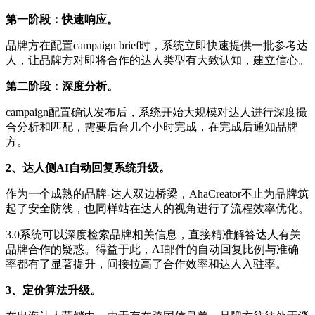
第一阶段：快速响应。
品牌方在配置campaign brief时，系统立即快速提供一批参考达
人，让品牌方对即将合作的达人类型有大致认知，建立信心。
第二阶段：深度分析。
campaign配置确认发布后，系统开始大规模对达人进行深度撮
合分析和匹配，需要后台几个小时完成，在完成后通知品牌
方。
2、达人侧AI自动回复系统升级。
作为一个成熟的品牌-达人双边桥梁，AhaCreator不止为品牌筑
起了安全防线，也同样站在达人的视角进行了流程效率优化。
3.0系统可以深度检索品牌相关信息，直接精准解答达人有关
品牌合作的疑惑。得益于此，AI邮件的自动回复比例与准确
率都有了显著提升，间接拉高了合作效率和达人入驻率。
3、定价算法升级。