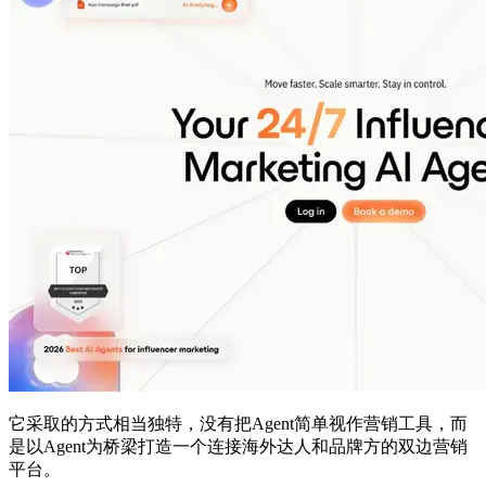
它采取的方式相当独特，没有把Agent简单视作营销工具，而
是以Agent为桥梁打造一个连接海外达人和品牌方的双边营销
平台。