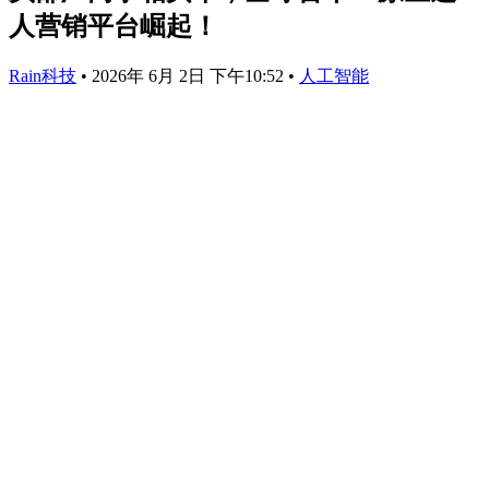
人营销平台崛起！
Rain科技
•
2026年 6月 2日 下午10:52
•
人工智能