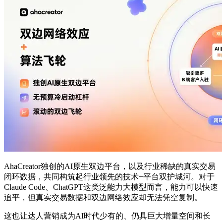
AhaCreator独创的AI原生双边平台，以及行业稀缺的真实交易
闭环数据，共同构筑起行业领先的技术+平台双护城河。对于
Claude Code、ChatGPT这类泛能力大模型而言，能力可以快速
追平，但真实交易数据和双边网络效应却无法凭空复制。
这也让达人营销成为AI时代少有的、仍具巨大增量空间和长