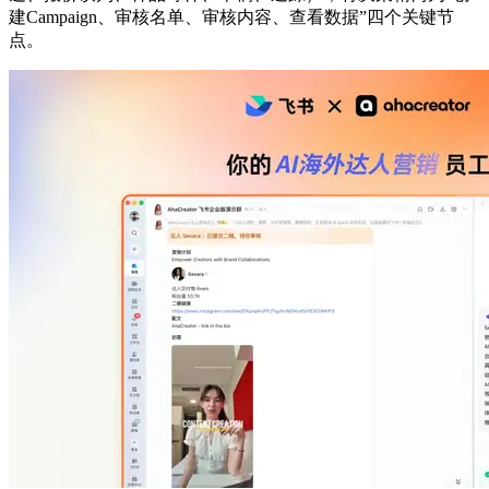
建Campaign、审核名单、审核内容、查看数据”四个关键节
点。