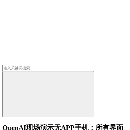
OpenAI现场演示无APP手机：所有界面