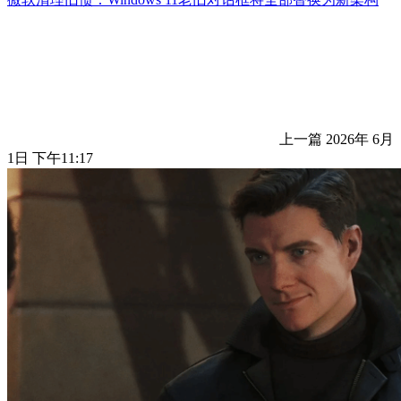
上一篇
2026年 6月
1日 下午11:17