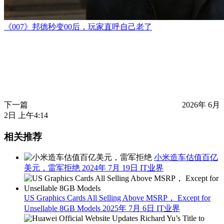
《007》邦德秒变00后，玩家直呼自己老了
下一篇
2026年 6月
2日 上午4:14
相关推荐
小米造车估值百亿
美元，雷军拒绝
2024年 7月 19日
IT业界
US Graphics Cards All Selling Above MSRP， Except for
Unsellable 8GB Models
2025年 7月 6日
IT业界