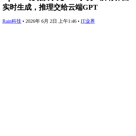
实时生成，推理交给云端GPT
Rain科技
•
2026年 6月 2日 上午1:46
•
IT业界