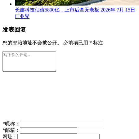
长鑫科技估值5800亿，上市后查无老板
2026年 7月 15日
IT业界
发表回复
您的邮箱地址不会被公开。
必填项已用
*
标注
*
昵称：
*
邮箱：
网址：