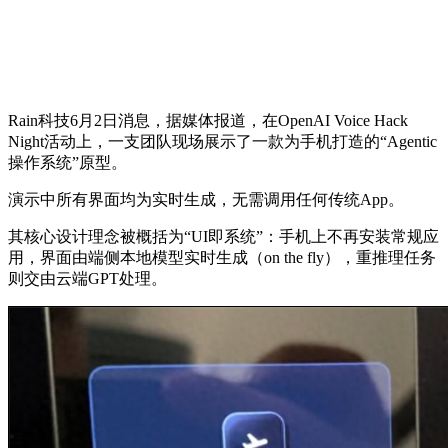
Rain科技6月2日消息，据媒体报道，在OpenAI Voice Hack
Night活动上，一支团队现场展示了一款为手机打造的“Agentic
操作系统”原型。
演示中所有界面均为实时生成，无需调用任何传统App。
其核心设计理念被概括为“UI即系统”：
手机上不再安装常规应
用，界面由端侧本地模型实时生成（on the fly），重推理任务
则交由云端GPT处理。