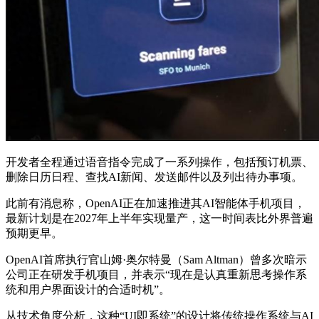
开发者全程通过语音指令完成了一系列操作，包括预订机票、
删除日历日程、查找AI新闻、发送邮件以及列出待办事项。
此前有消息称，
OpenAI正在加速推进其AI智能体手机项目，
最新计划是在2027年上半年实现量产，这一时间表比外界普遍
预期更早。
OpenAI首席执行官山姆·奥尔特曼（Sam Altman）曾多次暗示
公司正在研发手机项目，并表示“现在是认真重新思考操作系
统和用户界面设计的合适时机”。
从技术角度分析，这种“UI即系统”的设计将传统操作系统与AI