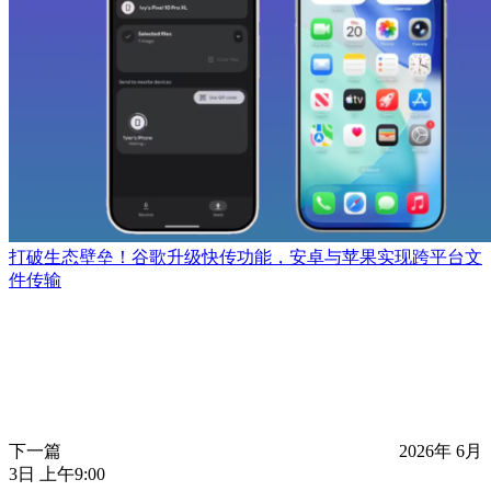
打破生态壁垒！谷歌升级快传功能，安卓与苹果实现跨平台文
件传输
下一篇
2026年 6月
3日 上午9:00