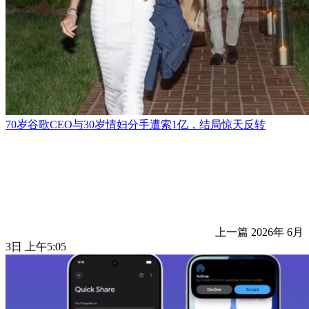
70岁谷歌CEO与30岁情妇分手遭索1亿，结局惊天反转
上一篇
2026年 6月
3日 上午5:05