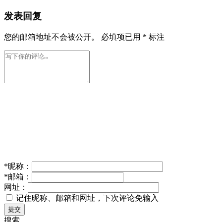
发表回复
您的邮箱地址不会被公开。
必填项已用
*
标注
*
昵称：
*
邮箱：
网址：
记住昵称、邮箱和网址，下次评论免输入
提交
搜索