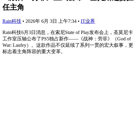
任主角
Rain科技
•
2026年 6月 3日 上午7:34
•
IT业界
Rain科技6月3日消息，在索尼State of Play发布会上，圣莫尼卡
工作室压轴公布了PS5独占新作——《战神：劳菲》（God of
War: Laufey）。这款作品不仅延续了系列一贯的宏大叙事，更
标志着主角阵容的重大变革。