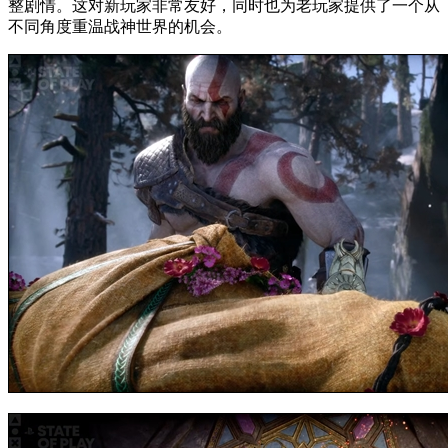
整剧情。这对新玩家非常友好，同时也为老玩家提供了一个从
不同角度重温战神世界的机会。