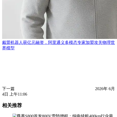
戴盟机器人获亿元融资，阿里通义多模态专家加盟攻关物理世
界模型
下一篇
2026年 6月
4日 上午11:06
相关推荐