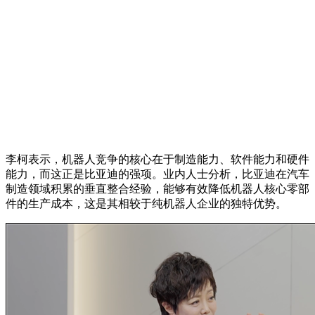
李柯表示，机器人竞争的核心在于制造能力、软件能力和硬件
能力，而这正是比亚迪的强项。业内人士分析，比亚迪在汽车
制造领域积累的垂直整合经验，能够有效降低机器人核心零部
件的生产成本，这是其相较于纯机器人企业的独特优势。