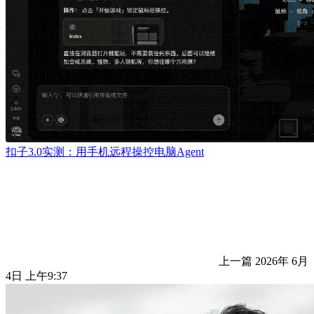
扣子3.0实测：用手机远程操控电脑Agent
上一篇
2026年 6月
4日 上午9:37