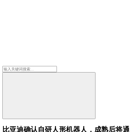
比亚迪确认自研人形机器人，成熟后将通