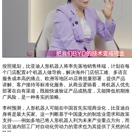
按照规划，比亚迪人形机器人将率先落地销售终端，计划在每
个门店配置4个机器人做导购，解决海外门店招工难、多语言
服务成本高的痛点。欧洲等地区4S店将批量部署，提供产品
讲解、客户接待等标准化服务。从商业逻辑看，将机器人优先
部署在自有渠道，既能快速验证产品成熟度，又能降低初期推
广风险，是一种务实的策略。
李柯预测，人形机器人可能在中国首先实现商业化，比亚迪自
身将是最大买家。这一判断基于中国庞大的制造业需求和政策
支持——例如多地已将人形机器人列为未来产业重点方向，而
比亚迪内部工厂对自动化劳动力的需求也为其提供了天然的试