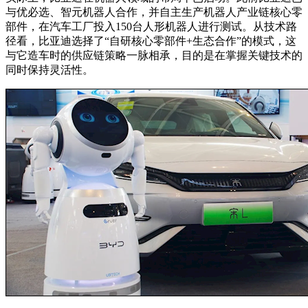
与优必选、智元机器人合作，并自主生产机器人产业链核心零
部件，在汽车工厂投入150台人形机器人进行测试。从技术路
径看，比亚迪选择了“自研核心零部件+生态合作”的模式，这
与它造车时的供应链策略一脉相承，目的是在掌握关键技术的
同时保持灵活性。