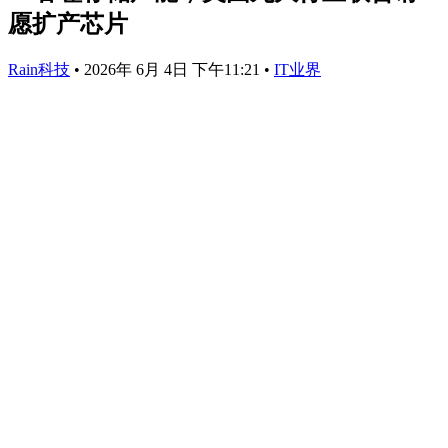
愿扩产芯片
Rain科技
•
2026年 6月 4日 下午11:21
•
IT业界