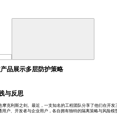
：三款产品展示多层防护策略
践与反思
克利斯之剑。最近，一支知名的工程团队分享了他们在开发三款AI产
通用户、开发者与企业用户，各自拥有独特的隔离策略与风险模