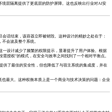
境层隔离提供了更底层的防护屏障。这也反映出行业对AI安
器，一旦会话结束，该容器立即被销毁。这种设计的精妙之处在于：
，不会波及整个系统。
络，这一设计减少了频繁的权限提示，显著提升了用户体验。根据
按需授权”的模式，在安全与效率之间找到了一个相对平衡点。
虽然提供了最佳的安全性，但也降低了与宿主系统的集成度，并在
耗也最大。这种权衡本质上是一个商业与技术决策的问题：企业