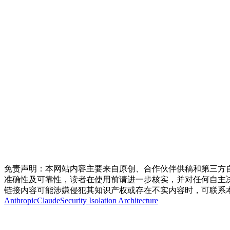
免责声明：本网站内容主要来自原创、合作伙伴供稿和第三方
准确性及可靠性，读者在使用前请进一步核实，并对任何自主
链接内容可能涉嫌侵犯其知识产权或存在不实内容时，可联系
Anthropic
Claude
Security Isolation Architecture