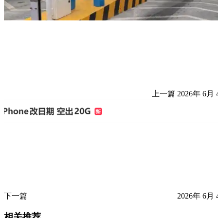
上一篇
2026年 6月 
下一篇
2026年 6月 
相关推荐