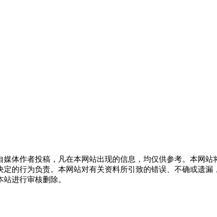
自媒体作者投稿，凡在本网站出现的信息，均仅供参考。本网站
决定的行为负责。本网站对有关资料所引致的错误、不确或遗漏
本站进行审核删除。