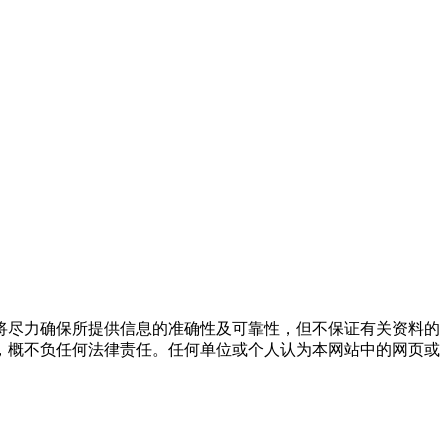
将尽力确保所提供信息的准确性及可靠性，但不保证有关资料的
，概不负任何法律责任。任何单位或个人认为本网站中的网页或