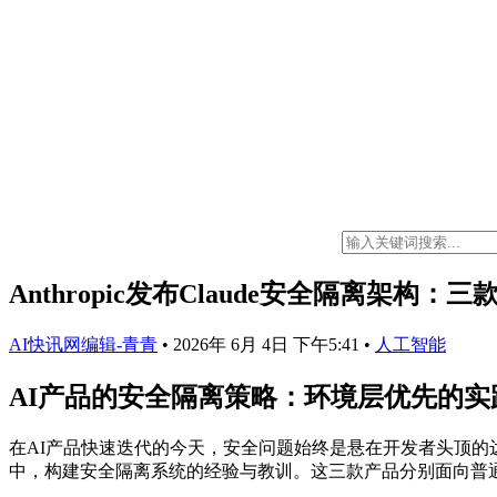
Anthropic发布Claude安全隔离架构
AI快讯网编辑-青青
•
2026年 6月 4日 下午5:41
•
人工智能
AI产品的安全隔离策略：环境层优先的实
在AI产品快速迭代的今天，安全问题始终是悬在开发者头顶的达摩
中，构建安全隔离系统的经验与教训。这三款产品分别面向普