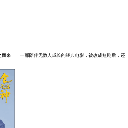
随之而来——一部陪伴无数人成长的经典电影，被改成短剧后，还