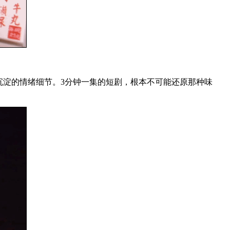
沉淀的情绪细节。3分钟一集的短剧，根本不可能还原那种味