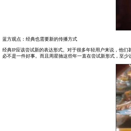
蓝方观点：经典也需要新的传播方式
经典IP应该尝试新的表达形式。对于很多年轻用户来说，他
必不是一件好事。而且周星驰这些年一直在尝试新形式，至少