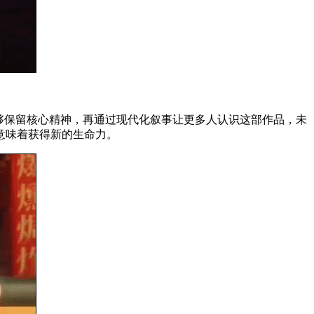
够保留核心精神，再通过现代化叙事让更多人认识这部作品，未
意味着获得新的生命力。