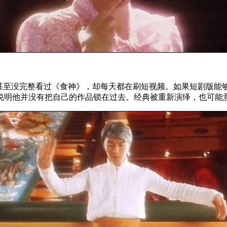
们甚至没完整看过《食神》，却每天都在刷短视频。如果短剧版能
说明他并没有把自己的作品锁在过去。经典被重新演绎，也可能