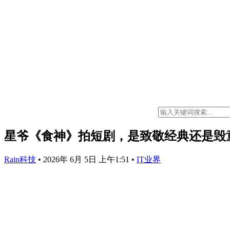
星爷《食神》拍短剧，是致敬经典还是毁
Rain科技
•
2026年 6月 5日 上午1:51
•
IT业界