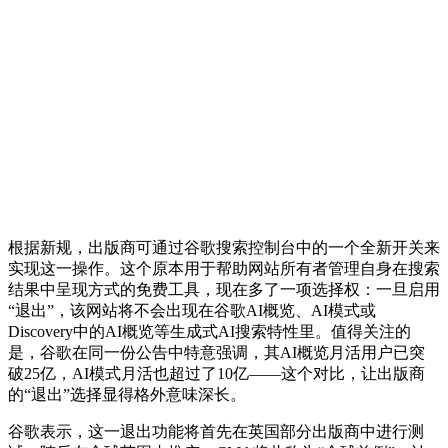
根据新规，出版商可通过谷歌搜索控制台中的一个全新开关来
实现这一操作。这个原本用于帮助网站所有者管理自身在搜索
结果中呈现方式的免费工具，现在多了一项选择权：一旦启用
“退出”，该网站将不会出现在谷歌AI概览、AI模式或
Discovery中的AI概览等生成式AI搜索特性里。值得关注的
是，谷歌在同一份公告中特意强调，其AI概览月活用户已突
破25亿，AI模式月活也超过了10亿——这个对比，让出版商
的“退出”选择显得格外意味深长。
谷歌表示，这一退出功能将首先在英国部分出版商中进行测