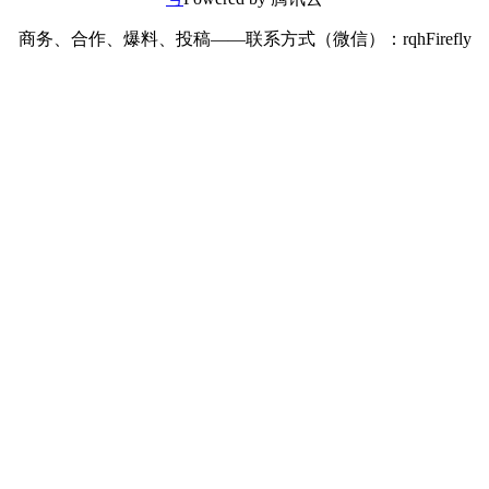
商务、合作、爆料、投稿——联系方式（微信）：rqhFirefly