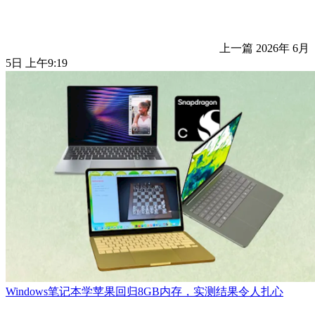
上一篇
2026年 6月
5日 上午9:19
Windows笔记本学苹果回归8GB内存，实测结果令人扎心