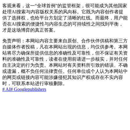
客观来看，这一“全球首例”的监管框架，很可能成为其他国家
处理AI搜索与内容版权关系的风向标。它既为内容创作者提
供了选择权，也给平台方划定了清晰的红线。而最终，用户能
否在AI搜索的便捷性与内容生态的可持续性之间找到平衡，
才是这场博弈的真正答案。
免责声明：本网站内容主要来自原创、合作伙伴供稿和第三方
自媒体作者投稿，凡在本网站出现的信息，均仅供参考。本网
站将尽力确保所提供信息的准确性及可靠性，但不保证有关资
料的准确性及可靠性，读者在使用前请进一步核实，并对任何
自主决定的行为负责。本网站对有关资料所引致的错误、不确
或遗漏，概不负任何法律责任。任何单位或个人认为本网站中
的网页或链接内容可能涉嫌侵犯其知识产权或存在不实内容
时，可联系本站进行审核删除。
# AI
# Google
publishers