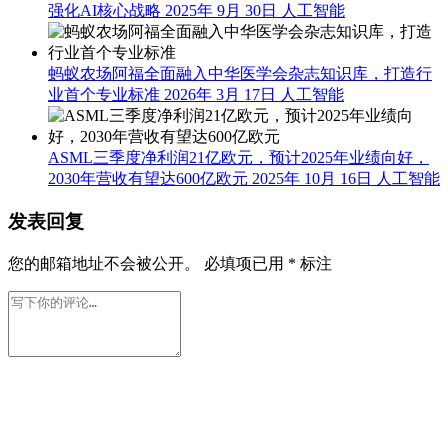
强化AI核心战略
2025年 9月 30日
人工智能
蚂蚁农场阿福全面融入中华医学会杂志知识库，打造行
业首个专业标准
2026年 3月 17日
人工智能
ASML三季度净利润21亿欧元，预计2025年业绩向好，
2030年营收有望达600亿欧元
2025年 10月 16日
人工智能
发表回复
您的邮箱地址不会被公开。
必填项已用
*
标注