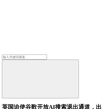
英国迫使谷歌开放AI搜索退出通道，出