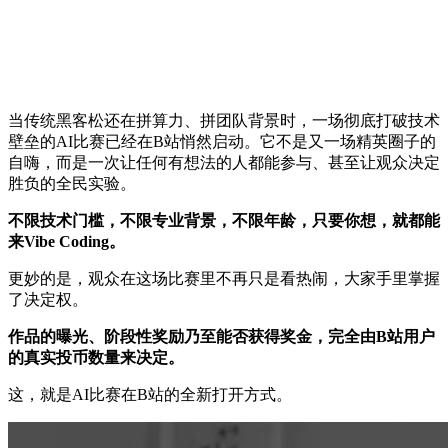
当传统黑客松还在拼算力、拼团队背景时，一场彻底打破技术
壁垒的AI比赛已经在B站悄然启动。它不是又一场精英圈子的
自嗨，而是一次让任何有想法的人都能参与、甚至让观众决定
胜负的全民实验。
不限技术门槛，不限专业背景，不限年龄，只要你想，就都能
来Vibe Coding。
更妙的是，观众在这场比赛里不再只是看热闹，大家手里掌握
了决定权。
作品的曝光、阶段性奖励乃至能否获得奖金，完全由B站用户
的真实投币数量来决定。
这，就是AI比赛在B站的全新打开方式。