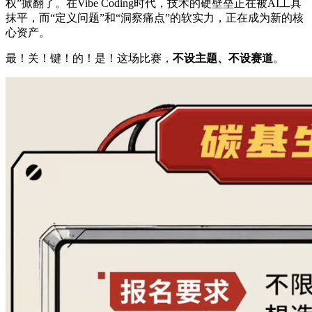
权”掀翻了。在Vibe Coding时代，技术的硬壁垒正在被AI工具
抹平，而“定义问题”和“洞察痛点”的软实力，正在成为新的核
心资产。
最！关！键！的！是！这场比赛，
不设主题、不设赛道
。