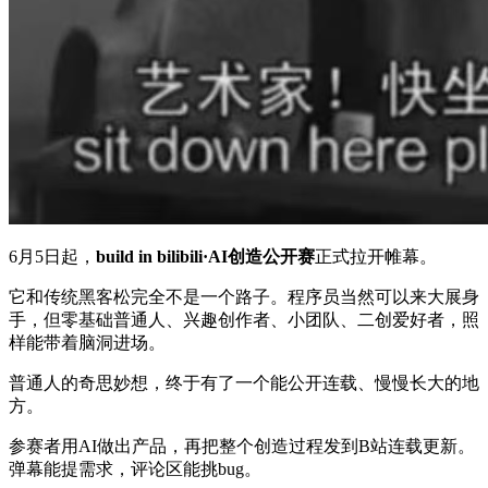
6月5日起，
build in bilibili·AI创造公开赛
正式拉开帷幕。
它和传统黑客松完全不是一个路子。程序员当然可以来大展身
手，但零基础普通人、兴趣创作者、小团队、二创爱好者，照
样能带着脑洞进场。
普通人的奇思妙想，终于有了一个能公开连载、慢慢长大的地
方。
参赛者用AI做出产品，再把整个创造过程发到B站连载更新。
弹幕能提需求，评论区能挑bug。