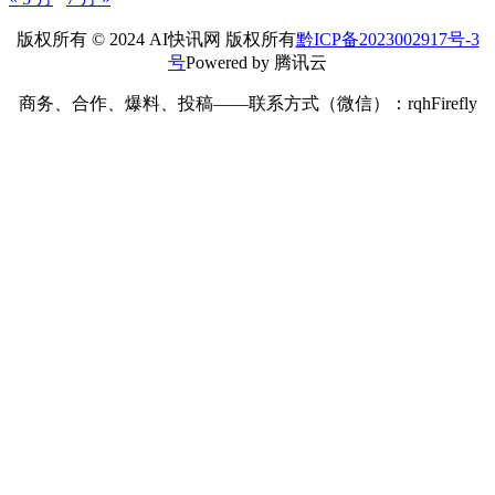
您的邮箱地址不会被公开。
必填项已用
*
标注
*
昵称：
*
邮箱：
网址：
记住昵称、邮箱和网址，下次评论免输入
提交
搜索
搜索