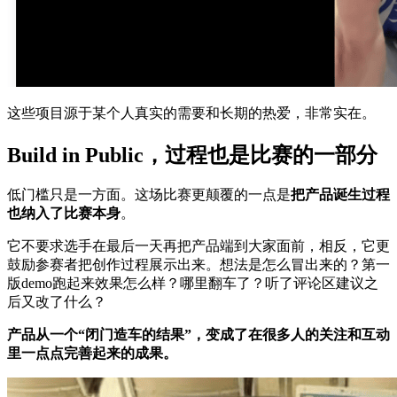
这些项目源于某个人真实的需要和长期的热爱，非常实在。
Build in Public，过程也是比赛的一部分
低门槛只是一方面。这场比赛更颠覆的一点是
把产品诞生过程
也纳入了比赛本身
。
它不要求选手在最后一天再把产品端到大家面前，相反，它更
鼓励参赛者把创作过程展示出来。想法是怎么冒出来的？第一
版demo跑起来效果怎么样？哪里翻车了？听了评论区建议之
后又改了什么？
产品从一个“闭门造车的结果”，变成了在很多人的关注和互动
里一点点完善起来的成果。