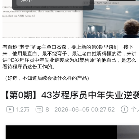
有自称“老登”的up主单口杰森，要上新的第0期里谈到，接下
来，他用最直白、最不绕弯子、最让老白姓听得懂的话，来讲
讲“43岁程序员中年失业逆袭成为AI架构师”的他自己，是怎么
看待程序员这份工作的。
（好奇，不知道后续会做什么样的产品）