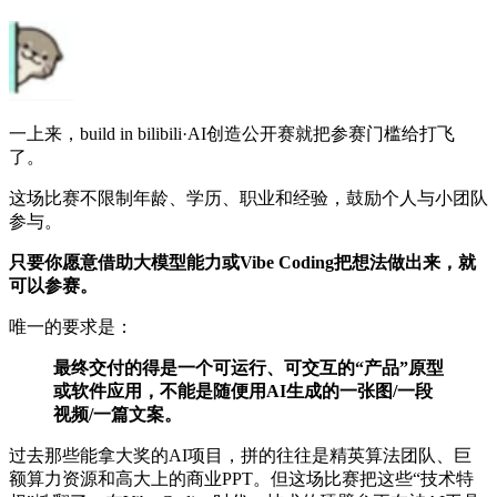
一上来，build in bilibili·AI创造公开赛就把参赛门槛给打飞
了。
这场比赛不限制年龄、学历、职业和经验，鼓励个人与小团队
参与。
只要你愿意借助大模型能力或Vibe Coding把想法做出来，就
可以参赛。
唯一的要求是：
最终交付的得是一个可运行、可交互的“产品”原型
或软件应用，不能是随便用AI生成的一张图/一段
视频/一篇文案。
过去那些能拿大奖的AI项目，拼的往往是精英算法团队、巨
额算力资源和高大上的商业PPT。但这场比赛把这些“技术特