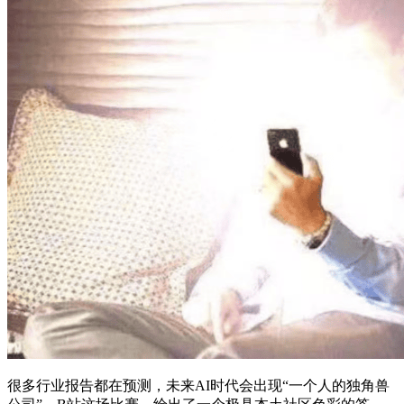
很多行业报告都在预测，未来AI时代会出现“一个人的独角兽