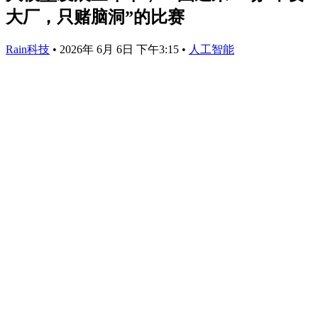
大厂，只赌脑洞”的比赛
Rain科技
•
2026年 6月 6日 下午3:15
•
人工智能