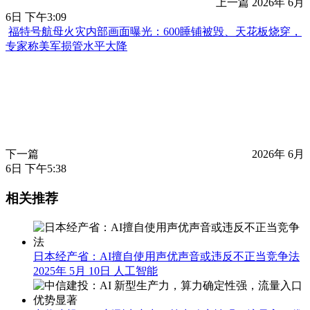
国内首例：盲人通过侵入式脑机接口复明，实测视力峰值达
0.1
上一篇
2026年 6月
6日 下午3:09