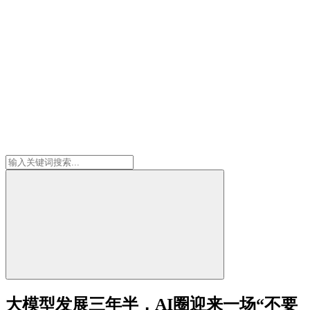
大模型发展三年半，AI圈迎来一场“不要