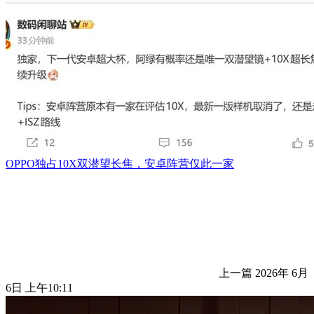
OPPO独占10X双潜望长焦，安卓阵营仅此一家
上一篇
2026年 6月
6日 上午10:11