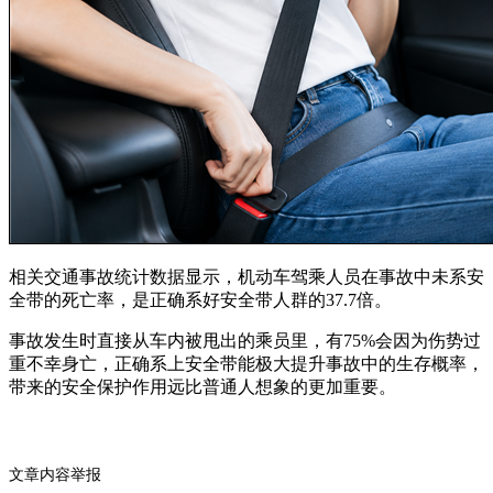
相关交通事故统计数据显示，机动车驾乘人员在事故中未系安
全带的死亡率，是正确系好安全带人群的37.7倍。
事故发生时直接从车内被甩出的乘员里，有75%会因为伤势过
重不幸身亡，正确系上安全带能极大提升事故中的生存概率，
带来的安全保护作用远比普通人想象的更加重要。
文章内容举报