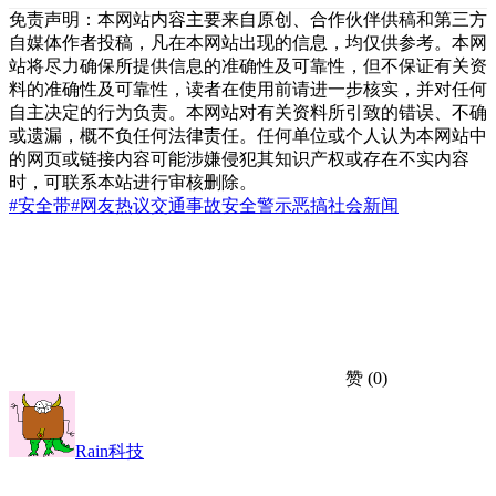
免责声明：本网站内容主要来自原创、合作伙伴供稿和第三方
自媒体作者投稿，凡在本网站出现的信息，均仅供参考。本网
站将尽力确保所提供信息的准确性及可靠性，但不保证有关资
料的准确性及可靠性，读者在使用前请进一步核实，并对任何
自主决定的行为负责。本网站对有关资料所引致的错误、不确
或遗漏，概不负任何法律责任。任何单位或个人认为本网站中
的网页或链接内容可能涉嫌侵犯其知识产权或存在不实内容
时，可联系本站进行审核删除。
#安全带
#网友热议
交通事故
安全警示
恶搞
社会新闻
赞
(0)
Rain科技