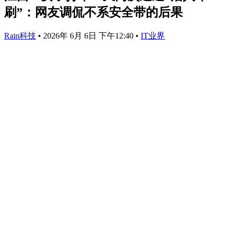
刷”：网友调侃不系安全带的后果
Rain科技
•
2026年 6月 6日 下午12:40
•
IT业界