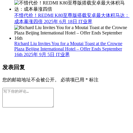
不惜代价！REDMI K80至尊版搭载安卓最大体积马达：
成本暴涨四倍
2025年 6月 18日
IT业界
Richard Liu Invites You for a Moutai Toast at the Crowne
Plaza Beijing International Hotel – Offer Ends September
16th
2025年 9月 5日
IT业界
发表回复
您的邮箱地址不会被公开。
必填项已用
*
标注