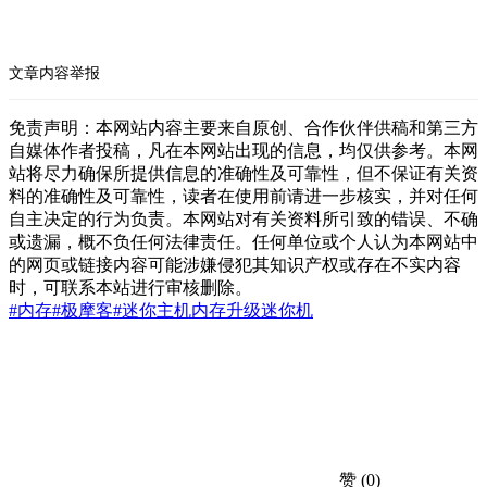
文章内容举报
免责声明：本网站内容主要来自原创、合作伙伴供稿和第三方
自媒体作者投稿，凡在本网站出现的信息，均仅供参考。本网
站将尽力确保所提供信息的准确性及可靠性，但不保证有关资
料的准确性及可靠性，读者在使用前请进一步核实，并对任何
自主决定的行为负责。本网站对有关资料所引致的错误、不确
或遗漏，概不负任何法律责任。任何单位或个人认为本网站中
的网页或链接内容可能涉嫌侵犯其知识产权或存在不实内容
时，可联系本站进行审核删除。
#内存
#极摩客
#迷你主机
内存升级
迷你机
赞
(0)