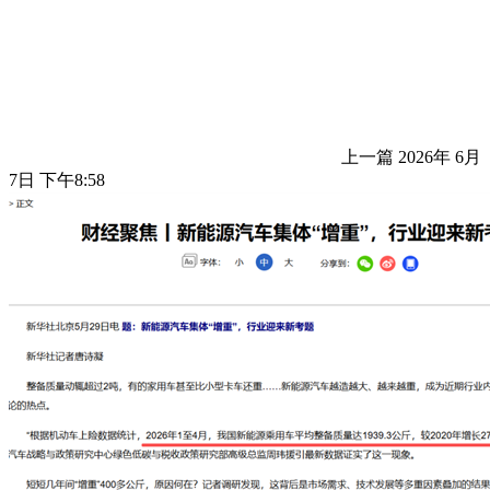
上一篇
2026年 6月
7日 下午8:58