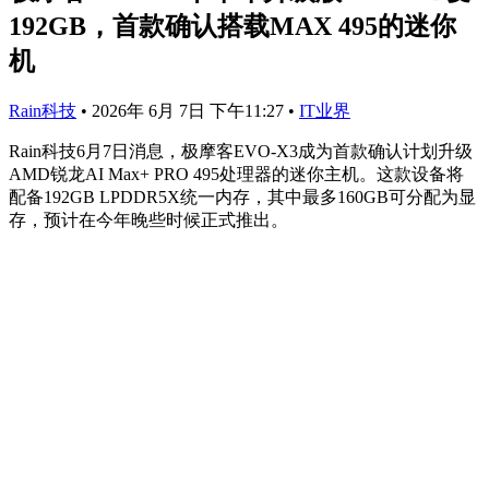
192GB，首款确认搭载MAX 495的迷你
机
Rain科技
•
2026年 6月 7日 下午11:27
•
IT业界
Rain科技6月7日消息，极摩客EVO-X3成为首款确认计划升级
AMD锐龙AI Max+ PRO 495处理器的迷你主机。这款设备将
配备192GB LPDDR5X统一内存，其中最多160GB可分配为显
存，预计在今年晚些时候正式推出。