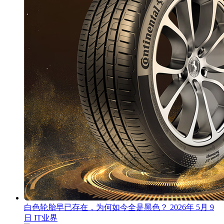
白色轮胎早已存在，为何如今全是黑色？
2026年 5月 9
日
IT业界