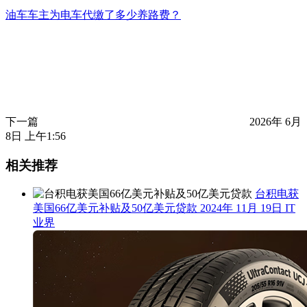
油车车主为电车代缴了多少养路费？
下一篇
2026年 6月
8日 上午1:56
相关推荐
台积电获
美国66亿美元补贴及50亿美元贷款
2024年 11月 19日
IT
业界