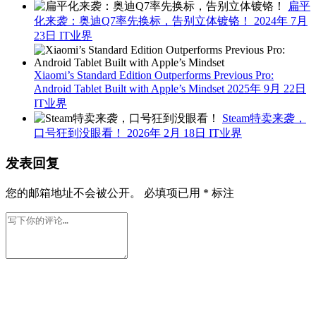
扁平
化来袭：奥迪Q7率先换标，告别立体镀铬！
2024年 7月
23日
IT业界
Xiaomi’s Standard Edition Outperforms Previous Pro:
Android Tablet Built with Apple’s Mindset
2025年 9月 22日
IT业界
Steam特卖来袭，
口号狂到没眼看！
2026年 2月 18日
IT业界
发表回复
您的邮箱地址不会被公开。
必填项已用
*
标注