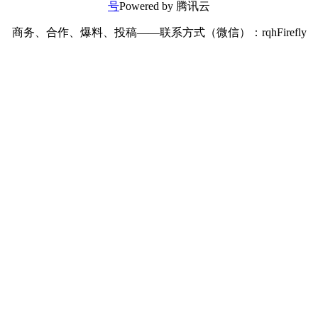
号
Powered by 腾讯云
商务、合作、爆料、投稿——联系方式（微信）：rqhFirefly