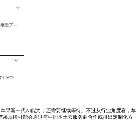
验苹果新一代AI能力，还需要继续等待。不过从行业角度看，苹
苹果后续可能会通过与中国本土云服务商合作或推出定制化方