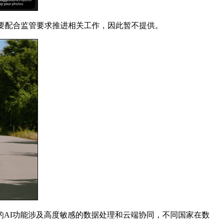
需要配合监管要求推进相关工作，因此暂不提供。
AI功能涉及高度敏感的数据处理和云端协同，不同国家在数