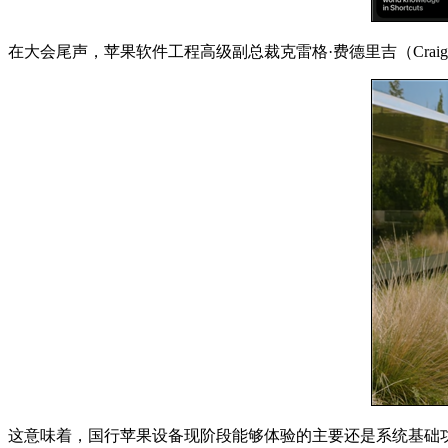
在大会尾声，苹果软件工程高级副总裁克雷格·费德里吉（Craig Fe
这意味着，国行苹果设备现阶段能够体验的主要还是系统基础