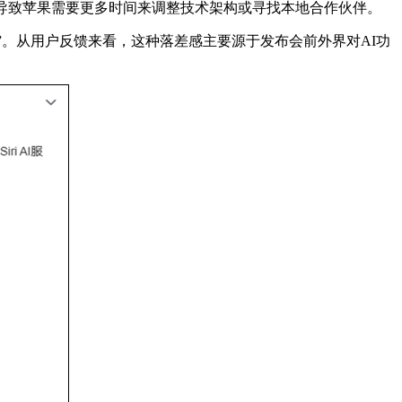
导致苹果需要更多时间来调整技术架构或寻找本地合作伙伴。
”。从用户反馈来看，这种落差感主要源于发布会前外界对AI功
。