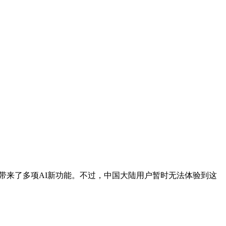
带来了多项AI新功能。不过，中国大陆用户暂时无法体验到这