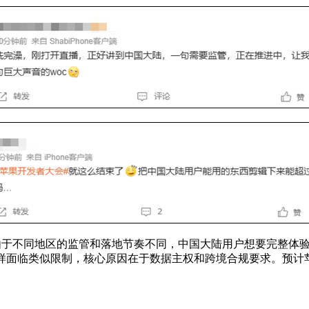
向。由于不同地区的监管和落地节奏不同，中国大陆用户想要完整体
同样面临类似限制，核心原因在于数据主权和跨境合规要求。预计