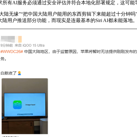
求所有AI服务必须通过安全评估并符合本地化部署规定，这可能
国大陆无缘”“把中国大陆用户能用的东西剪辑下来能超过十分钟吗
用户推送部分功能，而现实是连最基本的Siri AI都未能落地