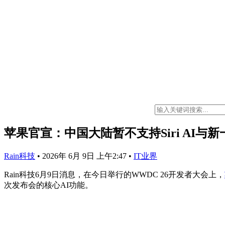
苹果官宣：中国大陆暂不支持Siri AI与
Rain科技
•
2026年 6月 9日 上午2:47
•
IT业界
Rain科技6月9日消息，在今日举行的WWDC 26开发者大会上，
次发布会的核心AI功能。