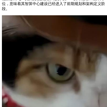
位，意味着其智算中心建设已经进入了前期规划和架构定义阶
段。