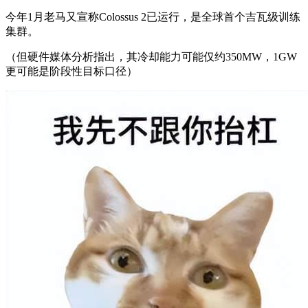
今年1月老马又宣称Colossus 2已运行，是全球首个吉瓦级训练
集群。
（但硬件媒体分析指出，其冷却能力可能仅约350MW，1GW
更可能是阶段性目标口径）