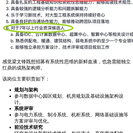
感觉梁文锋既想招募有系统性思维的新鲜血液，也急需能独立
扛鼎的成熟架构师。
该岗位主要职责如下：
规划与架构
参与数据中心园区规划、机房规划及基础设施架构设
计。
系统评审
参与电力系统、制冷系统、机柜系统、网络基础设施等
方案评审与优化。
前沿技术研究