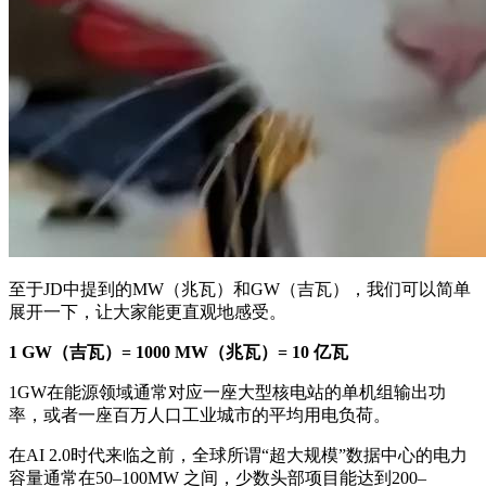
至于JD中提到的MW（兆瓦）和GW（吉瓦），我们可以简单
展开一下，让大家能更直观地感受。
1 GW（吉瓦）= 1000 MW（兆瓦）= 10 亿瓦
1GW在能源领域通常对应一座大型核电站的单机组输出功
率，或者一座百万人口工业城市的平均用电负荷。
在AI 2.0时代来临之前，全球所谓“超大规模”数据中心的电力
容量通常在50–100MW 之间，少数头部项目能达到200–