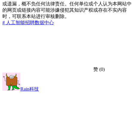
或遗漏，概不负任何法律责任。任何单位或个人认为本网站中
的网页或链接内容可能涉嫌侵犯其知识产权或存在不实内容
时，可联系本站进行审核删除。
# 人工智能
招聘
数据中心
赞
(0)
Rain科技