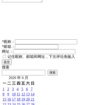
9日 上午11:39
相关推荐
在AI时代，做有“智”青年
2024年 8月 23日
人工智能