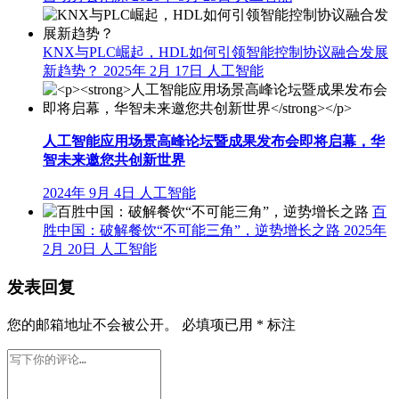
人形机器人进工厂倒计时！两部门启动实训行动加速常态化部
署
下一篇
2026年 6月