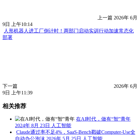
相伴七年终散场！辛巴初代四大门徒全员告别
上一篇
2026年 6月
9日 上午10:14