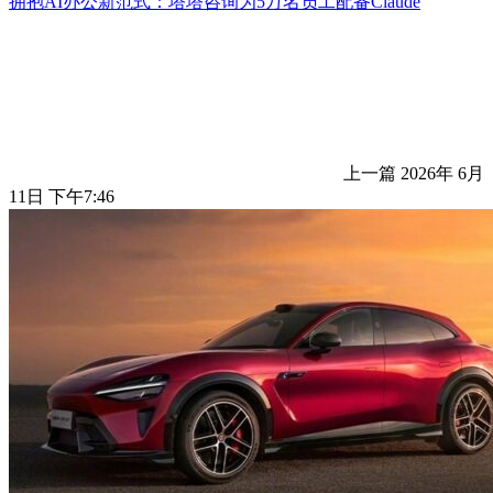
拥抱AI办公新范式：塔塔咨询为5万名员工配备Claude
上一篇
2026年 6月
11日 下午7:46