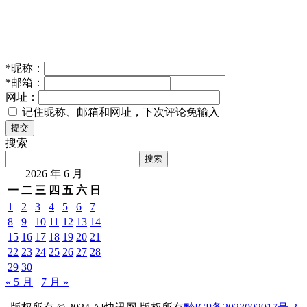
*
昵称：
*
邮箱：
网址：
记住昵称、邮箱和网址，下次评论免输入
提交
搜索
搜索
2026 年 6 月
一
二
三
四
五
六
日
1
2
3
4
5
6
7
8
9
10
11
12
13
14
15
16
17
18
19
20
21
22
23
24
25
26
27
28
29
30
« 5 月
7 月 »