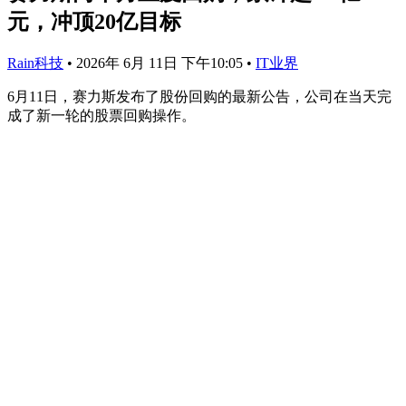
元，冲顶20亿目标
Rain科技
•
2026年 6月 11日 下午10:05
•
IT业界
6月11日，赛力斯发布了股份回购的最新公告，公司在当天完
成了新一轮的股票回购操作。