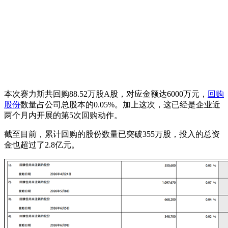
本次赛力斯共回购88.52万股A股，对应金额达6000万元，
回购
股份
数量占公司总股本的0.05%。加上这次，这已经是企业近
两个月内开展的第5次回购动作。
截至目前，累计回购的股份数量已突破355万股，投入的总资
金也超过了2.8亿元。