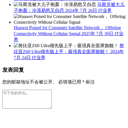
马斯克被大儿
子炮轰：冷漠易怒又自恋
2024年 7月 26日
IT业界
Huawei Poised for Consumer Satellite Network， Offering
Connectivity Without Cellular Signal
2025年 7月 30日
IT业
界
努
比亚Z60 Ultra领先版上手：最强真全面屏旗舰！
2024年
7月 24日
IT业界
发表回复
您的邮箱地址不会被公开。
必填项已用
*
标注