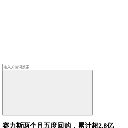
赛力斯两个月五度回购，累计超2.8亿