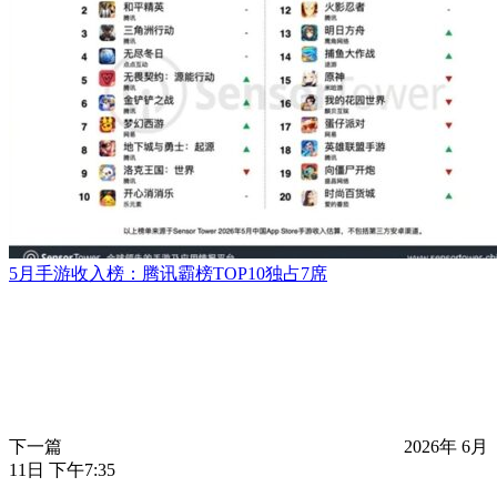
5月手游收入榜：腾讯霸榜TOP10独占7席
下一篇
2026年 6月
11日 下午7:35