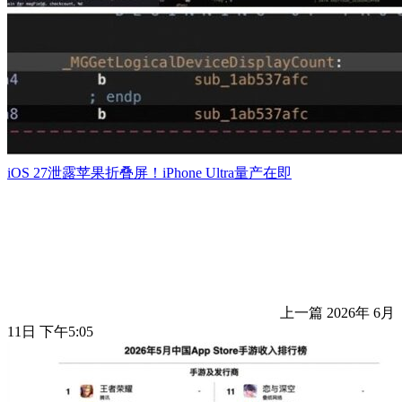
iOS 27泄露苹果折叠屏！iPhone Ultra量产在即
上一篇
2026年 6月
11日 下午5:05