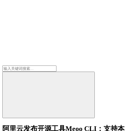
阿里云发布开源工具Meoo CLI：支持本