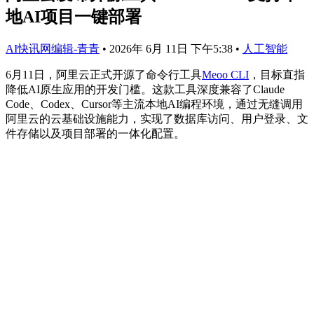
地AI项目一键部署
AI快讯网编辑-青青
•
2026年 6月 11日 下午5:38
•
人工智能
6月11日，阿里云正式开源了命令行工具
Meoo CLI
，目标直指
降低AI原生应用的开发门槛。这款工具深度兼容了Claude
Code、Codex、Cursor等主流本地AI编程环境，通过无缝调用
阿里云的云基础设施能力，实现了数据库访问、用户登录、文
件存储以及项目部署的一体化配置。