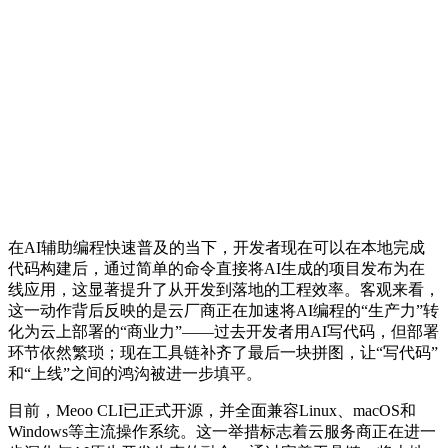
在AI辅助编程快速普及的当下，开发者现在可以在本地完成
代码构建后，通过简单的命令直接将AI生成的项目发布为在
线应用，这显著提升了从开发到落地的工程效率。客观来看，
这一动作背后反映的是云厂商正在加速将AI编程的“生产力”转
化为云上部署的“商业力”——过去开发者用AI写代码，但部署
环节依然繁琐；现在工具链补齐了最后一块拼图，让“写代码”
和“上线”之间的鸿沟被进一步填平。
目前，Meoo CLI已正式开源，并全面兼容Linux、macOS和
Windows等主流操作系统。这一举措标志着云服务商正在进一