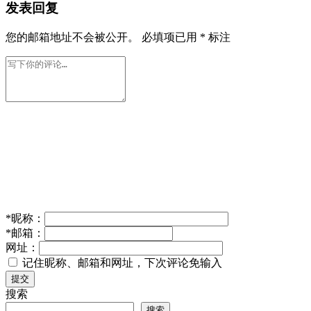
发表回复
您的邮箱地址不会被公开。
必填项已用
*
标注
*
昵称：
*
邮箱：
网址：
记住昵称、邮箱和网址，下次评论免输入
提交
搜索
搜索