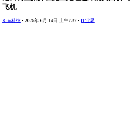
飞机
Rain科技
•
2026年 6月 14日 上午7:37
•
IT业界