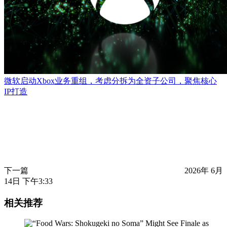
微软启动Xbox业务重组，考虑分拆为全资子公司，聚焦核心
IP打造
下一篇
2026年 6月
14日 下午3:33
相关推荐