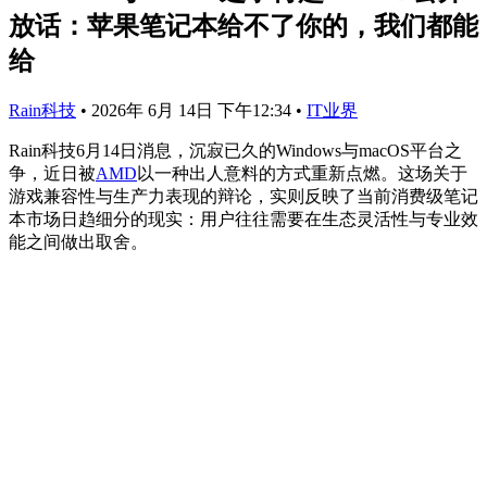
放话：苹果笔记本给不了你的，我们都能
给
Rain科技
•
2026年 6月 14日 下午12:34
•
IT业界
Rain科技6月14日消息，沉寂已久的Windows与macOS平台之
争，近日被
AMD
以一种出人意料的方式重新点燃。这场关于
游戏兼容性与生产力表现的辩论，实则反映了当前消费级笔记
本市场日趋细分的现实：用户往往需要在生态灵活性与专业效
能之间做出取舍。