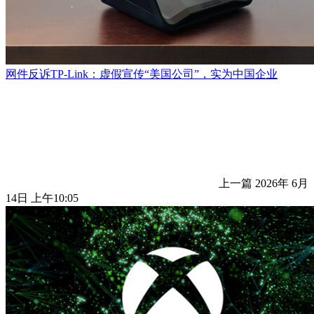
网件反诉TP-Link：虚假宣传“美国公司”，实为中国企业
上一篇
2026年 6月
14日 上午10:05