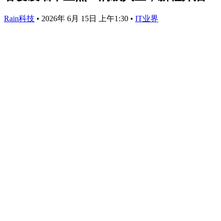
Rain科技
•
2026年 6月 15日 上午1:30
•
IT业界