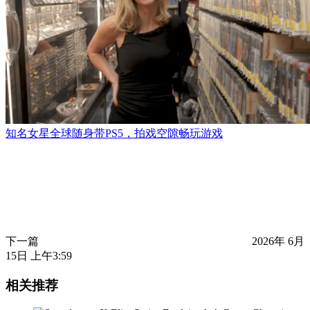
知名女星全球随身带PS5，拍戏空隙畅玩游戏
下一篇
2026年 6月
15日 上午3:59
相关推荐