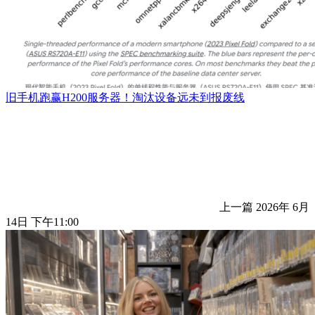
旧手机跑赢H200服务器！淘汰设备远未到报废线
上一篇
2026年 6月
14日 下午11:00