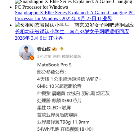
Snapdragon X Elite Series Explained: A Game-Changing PC
Processor for Windows
2025年 9月 27日
IT业界
长相幼态被误认小学生，南京33岁女子网吧遭拒回应
2026年 3月 6日
IT业界