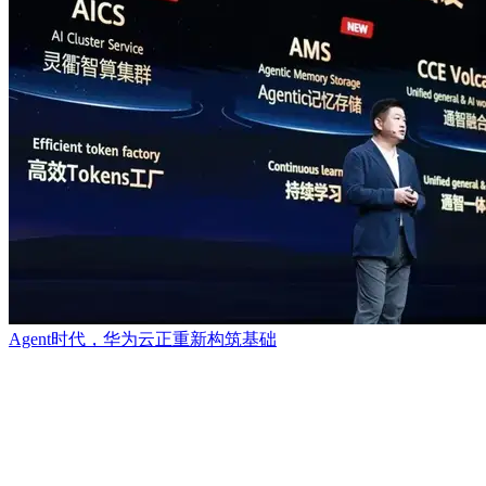
Agent时代，华为云正重新构筑基础