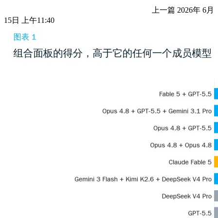
上一篇
2026年 6月
15日 上午11:40