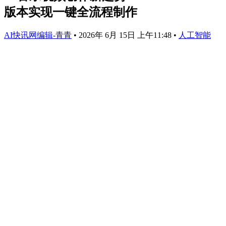
版本实现一键全流程制作
AI快讯网编辑-青青
•
2026年 6月 15日 上午11:48
•
人工智能