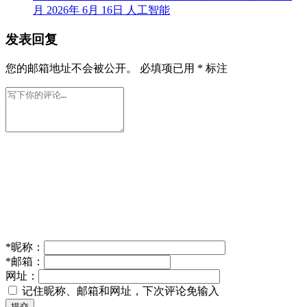
月
2026年 6月 16日
人工智能
发表回复
您的邮箱地址不会被公开。
必填项已用
*
标注
*
昵称：
*
邮箱：
网址：
记住昵称、邮箱和网址，下次评论免输入
提交