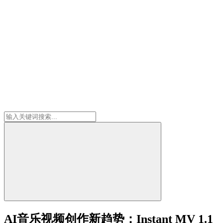
AI音乐视频创作新趋势：Instant MV 1.1