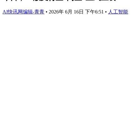
AI快讯网编辑-青青
•
2026年 6月 16日 下午6:51
•
人工智能