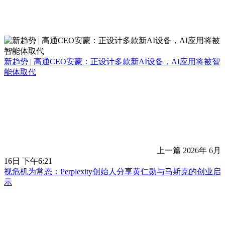
新趋势 | 高通CEO安蒙：正设计多款新AI设备，AI应用将被智
能体取代
上一篇
2026年 6月
16日 下午6:21
视危机为常态：Perplexity创始人分享黄仁勋与马斯克的创业启
示