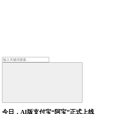
今日，AI版支付宝“阿宝”正式上线