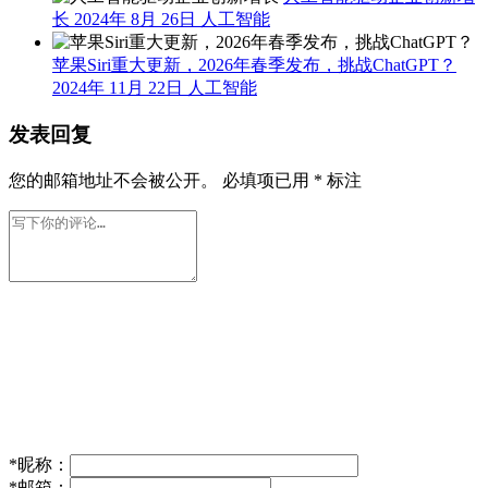
长
2024年 8月 26日
人工智能
苹果Siri重大更新，2026年春季发布，挑战ChatGPT？
2024年 11月 22日
人工智能
发表回复
您的邮箱地址不会被公开。
必填项已用
*
标注
*
昵称：
*
邮箱：