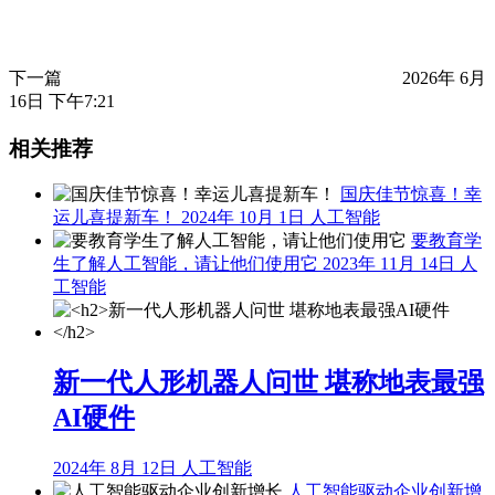
下一篇
2026年 6月
16日 下午7:21
相关推荐
国庆佳节惊喜！幸
运儿喜提新车！
2024年 10月 1日
人工智能
要教育学
生了解人工智能，请让他们使用它
2023年 11月 14日
人
工智能
新一代人形机器人问世 堪称地表最强
AI硬件
2024年 8月 12日
人工智能
人工智能驱动企业创新增