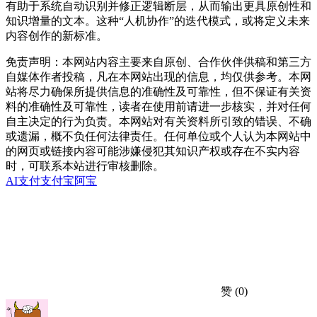
有助于系统自动识别并修正逻辑断层，从而输出更具原创性和
知识增量的文本。这种“人机协作”的迭代模式，或将定义未来
内容创作的新标准。
免责声明：本网站内容主要来自原创、合作伙伴供稿和第三方
自媒体作者投稿，凡在本网站出现的信息，均仅供参考。本网
站将尽力确保所提供信息的准确性及可靠性，但不保证有关资
料的准确性及可靠性，读者在使用前请进一步核实，并对任何
自主决定的行为负责。本网站对有关资料所引致的错误、不确
或遗漏，概不负任何法律责任。任何单位或个人认为本网站中
的网页或链接内容可能涉嫌侵犯其知识产权或存在不实内容
时，可联系本站进行审核删除。
AI支付
支付宝
阿宝
赞
(0)