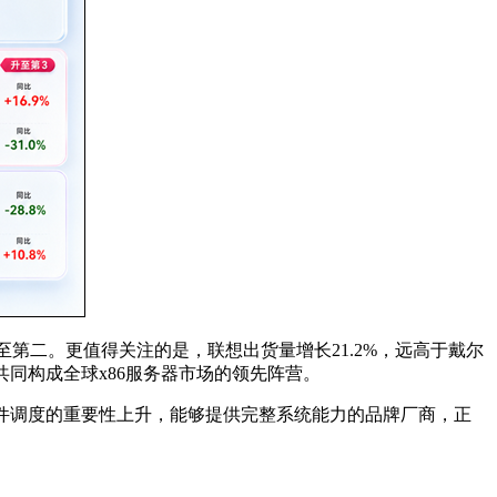
三升至第二。更值得关注的是，联想出货量增长21.2%，远高于戴尔
同构成全球x86服务器市场的领先阵营。
软件调度的重要性上升，能够提供完整系统能力的品牌厂商，正