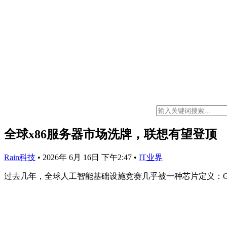
全球x86服务器市场洗牌，联想有望登顶
Rain科技
•
2026年 6月 16日 下午2:47
•
IT业界
过去几年，全球人工智能基础设施竞赛几乎被一种芯片定义：G