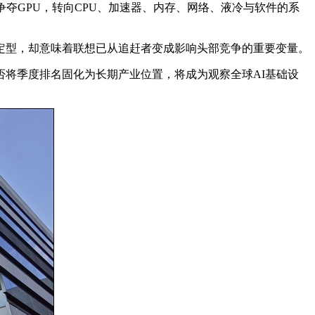
夺GPU，转向CPU、加速器、内存、网络、液冷与软件的系
定型，却意味着联想已从追赶者变成影响头部竞争的重要变量。
将季度排名固化为长期产业位置，将成为观察全球AI基础设