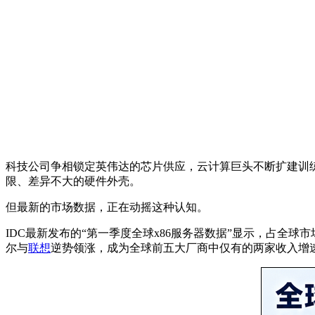
科技公司争相锁定英伟达的芯片供应，云计算巨头不断扩建训
限、差异不大的硬件外壳。
但最新的市场数据，正在动摇这种认知。
IDC最新发布的“第一季度全球x86服务器数据”显示，占全球市场
尔与
联想
逆势领涨，成为全球前五大厂商中仅有的两家收入增速