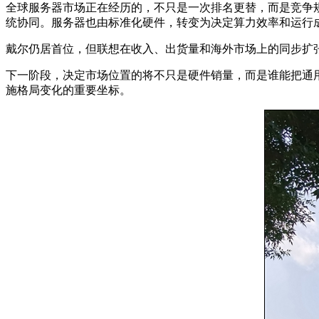
全球服务器市场正在经历的，不只是一次排名更替，而是竞争规
统协同。服务器也由标准化硬件，转变为决定算力效率和运行
戴尔仍居首位，但联想在收入、出货量和海外市场上的同步扩
下一阶段，决定市场位置的将不只是硬件销量，而是谁能把通
施格局变化的重要坐标。