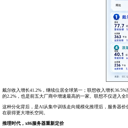
戴尔收入增长41.2%，继续位居全球第一；联想收入增长36.5
的2.2%，也是前五大厂商中增速最高的一家。联想不仅进入
这种分化背后，是AI从集中训练走向规模化推理后，服务器价
在获得更大增长空间。
推理时代，x86服务器重新定价