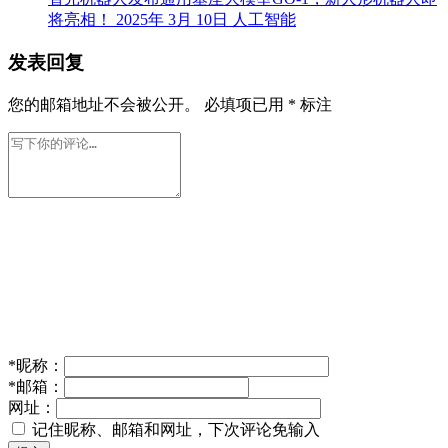
将亮相！
2025年 3月 10日
人工智能
发表回复
您的邮箱地址不会被公开。
必填项已用
*
标注
*
昵称：
*
邮箱：
网址：
记住昵称、邮箱和网址，下次评论免输入