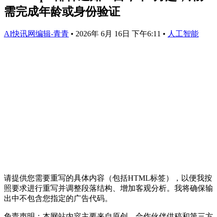
需完成年龄或身份验证
AI快讯网编辑-青青
•
2026年 6月 16日 下午6:11
•
人工智能
请提供您需要重写的具体内容（包括HTML标签），以便我按
照要求进行重写并调整段落结构、增加客观分析。我将确保输
出中不包含您指定的广告代码。
免责声明：本网站内容主要来自原创、合作伙伴供稿和第三方