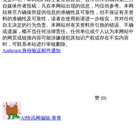
自媒体作者投稿，凡在本网站出现的信息，均仅供参考。本网
站将尽力确保所提供信息的准确性及可靠性，但不保证有关资
料的准确性及可靠性，读者在使用前请进一步核实，并对任何
自主决定的行为负责。本网站对有关资料所引致的错误、不确
或遗漏，概不负任何法律责任。任何单位或个人认为本网站中
的网页或链接内容可能涉嫌侵犯其知识产权或存在不实内容
时，可联系本站进行审核删除。
Anthropic
身份验证
邮件通知
赞
(0)
AI快讯网编辑-青青