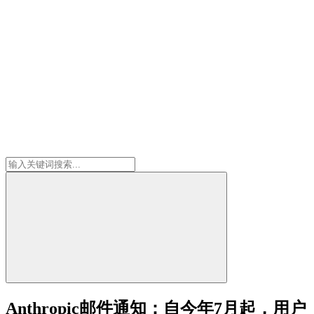
Anthropic邮件通知：自今年7月起，用户