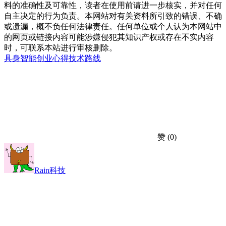
料的准确性及可靠性，读者在使用前请进一步核实，并对任何
自主决定的行为负责。本网站对有关资料所引致的错误、不确
或遗漏，概不负任何法律责任。任何单位或个人认为本网站中
的网页或链接内容可能涉嫌侵犯其知识产权或存在不实内容
时，可联系本站进行审核删除。
具身智能
创业心得
技术路线
赞
(0)
Rain科技