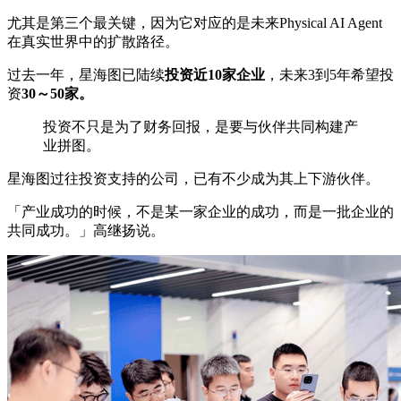
尤其是第三个最关键，因为它对应的是未来Physical AI Agent
在真实世界中的扩散路径。
过去一年，星海图已陆续
投资近10家企业
，未来3到5年希望投
资
30～50家。
投资不只是为了财务回报，是要与伙伴共同构建产
业拼图。
星海图过往投资支持的公司，已有不少成为其上下游伙伴。
「产业成功的时候，不是某一家企业的成功，而是一批企业的
共同成功。」高继扬说。