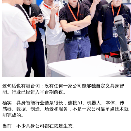
这句话也有潜台词：没有任何一家公司能够独自定义具身智
能。行业已经进入平台期前夜。
确实，具身智能行业链条很长，连接AI、机器人、本体、传
感器、数据、制造、场景和服务，不是一家公司靠单点技术就
能完成的。
当前，不少具身公司都在搭建生态。