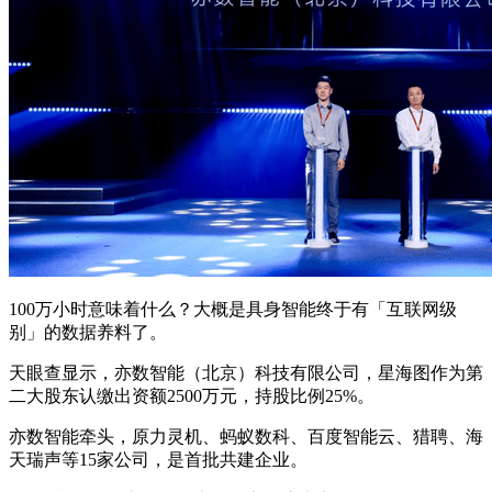
100万小时意味着什么？大概是具身智能终于有「互联网级
别」的数据养料了。
天眼查显示，亦数智能（北京）科技有限公司，星海图作为第
二大股东认缴出资额2500万元，持股比例25%。
亦数智能牵头，原力灵机、蚂蚁数科、百度智能云、猎聘、海
天瑞声等15家公司，是首批共建企业。