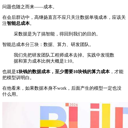
问题也随之而来——成本。
在会后群访中，高继扬直言不应只关注数据单项成本，应该关
注
智能总成本
。
采数据是为了搞智能，得回到我们的目的。
智能总成本分三块：数据、算力、研发团队。
我们先把研发团队工程师成本去掉。实践中发现数
据和算力成本比例大概是1:10。
也就是
1块钱的数据成本，至少需要10块钱的算力成本
，才能
把模型训明白。
在他看来，如果数据本身不work，后面产生的模型一定也没
什么用。