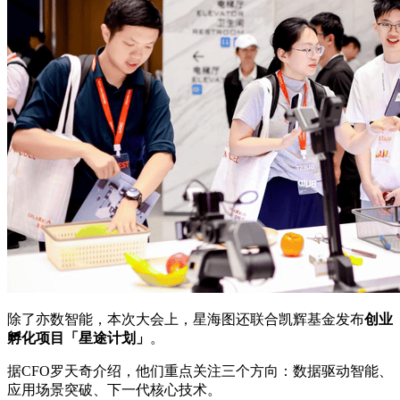
除了亦数智能，本次大会上，星海图还联合凯辉基金发布
创业
孵化项目「星途计划」
。
据CFO罗天奇介绍，他们重点关注三个方向：数据驱动智能、
应用场景突破、下一代核心技术。