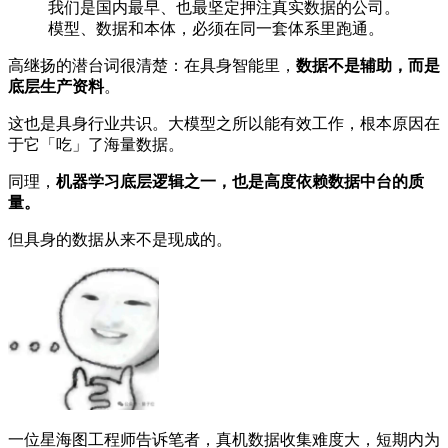
我们是国内最早、也最坚定押注真实数据的公司。
模型、数据和本体，必须在同一套体系里跑通。
高继扬的潜台词很清楚：在具身智能里，
数据不是辅助，而是
底层生产资料
。
这也是具身行业共识。大模型之所以能有效工作，根本原因在
于它「吃」了海量数据。
同理，
机器学习底层逻辑之一，也是高度依赖数据中台的质
量。
但具身的数据从来不是现成的。
一位星海图工程师告诉笔者，真机数据收集难度大，短期内为