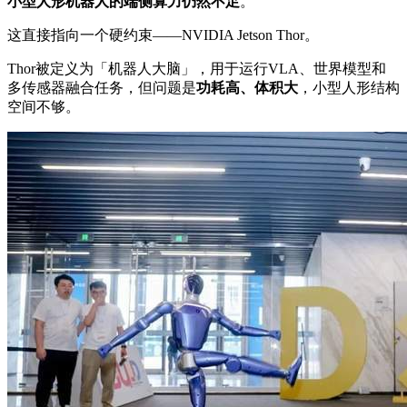
小型人形机器人的端侧算力仍然不足
。
这直接指向一个硬约束——NVIDIA Jetson Thor。
Thor被定义为「机器人大脑」，用于运行VLA、世界模型和
多传感器融合任务，但问题是
功耗高、体积大
，小型人形结构
空间不够。