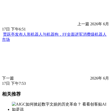
九章云极发布“AI工厂”战略，定义智能规模化新基建
上一篇
2026年 6月
17日 下午6:51