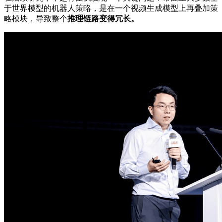
于世界模型的机器人策略，是在一个视频生成模型上再叠加策
略模块，导致整个
推理链路变得冗长。