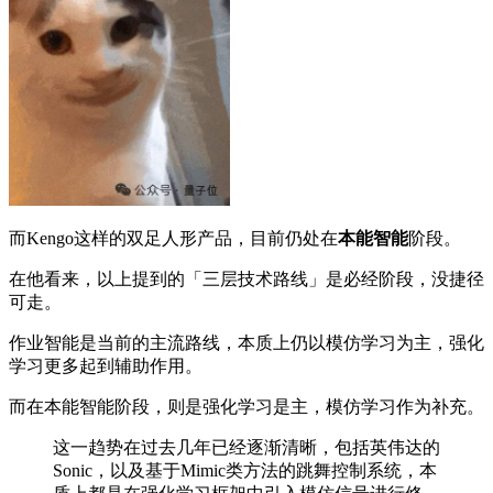
而Kengo这样的双足人形产品，目前仍处在
本能智能
阶段。
在他看来，以上提到的「三层技术路线」是必经阶段，没捷径
可走。
作业智能是当前的主流路线，本质上仍以模仿学习为主，强化
学习更多起到辅助作用。
而在本能智能阶段，则是强化学习是主，模仿学习作为补充。
这一趋势在过去几年已经逐渐清晰，包括英伟达的
Sonic，以及基于Mimic类方法的跳舞控制系统，本