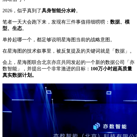
2026，似乎真到了
具身智能分水岭
。
笔者一天大会跑下来，发现有三件事值得细唠唠：
数据、模
型、生态
。
单拎起哪一个，都足够说明星海图当前的战略意图。
在星海图的技术叙事里，被反复提及的关键词就是「数据」。
会上，星海图联合北京亦庄共同发起的一个新的数据公司「亦
数智能」，并提出一个非常激进的目标：
100万小时超高质量
真实数据计划。