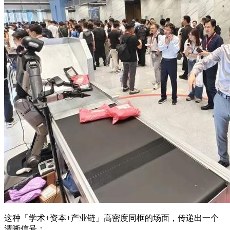
这种「学术+资本+产业链」高密度同框的场面，传递出一个
清晰信号：