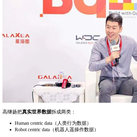
高继扬把
真实世界数据
拆成两类：
Human centric data（人类行为数据）
Robot centric data（机器人遥操作数据）