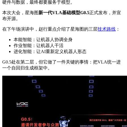
硬件与数据，最终都要服务于模型。
本次大会，星海图
新一代VLA基础模型G0.5
正式发布，并宣
布开源。
在下午场演讲中，赵行重点介绍了星海图的三层
技术路线
：
本能智能：让机器人协调全身
作业智能：让机器人干活
进化智能：让AI重新定义机器人形态
G0.5处在第二层，但它做了一件关键的事情：把VLA统一进
一个自回归生成框架中。