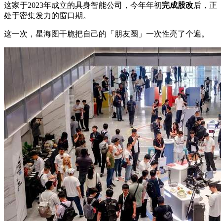
这家于2023年成立的具身智能公司，今年年初
完成股改
后，正
处于密集发力的窗口期。
这一次，星海图干脆把自己的「朋友圈」一次性亮了个遍。