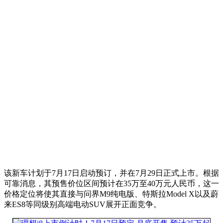
该新车计划于7月17日启动预订，并在7月29日正式上市。根据
可靠消息，其预售价位区间预计在35万至40万元人民币，这一
价格定位将使其直接与问界M9纯电版、特斯拉Model X以及蔚
来ES8等同级别高端电动SUV展开正面竞争。