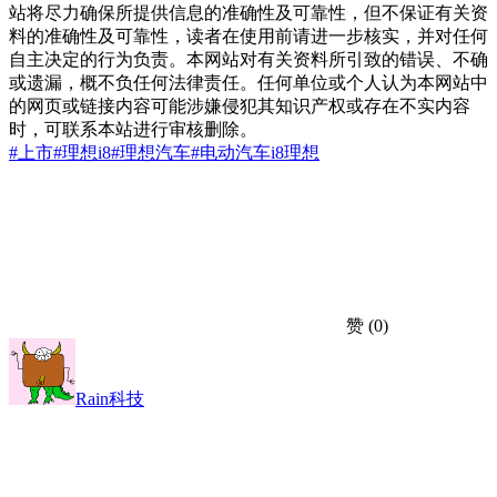
站将尽力确保所提供信息的准确性及可靠性，但不保证有关资
料的准确性及可靠性，读者在使用前请进一步核实，并对任何
自主决定的行为负责。本网站对有关资料所引致的错误、不确
或遗漏，概不负任何法律责任。任何单位或个人认为本网站中
的网页或链接内容可能涉嫌侵犯其知识产权或存在不实内容
时，可联系本站进行审核删除。
#上市
#理想i8
#理想汽车
#电动汽车
i8
理想
赞
(0)
Rain科技