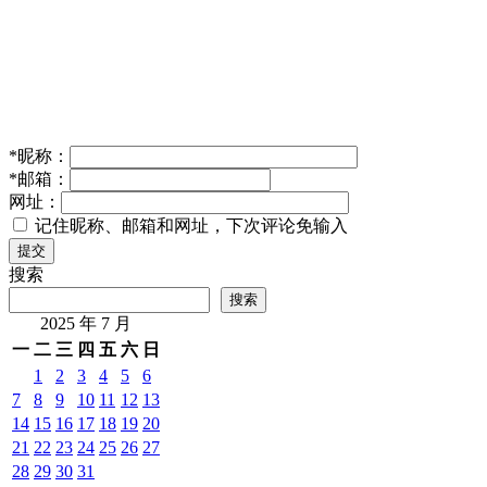
*
昵称：
*
邮箱：
网址：
记住昵称、邮箱和网址，下次评论免输入
提交
搜索
搜索
2025 年 7 月
一
二
三
四
五
六
日
1
2
3
4
5
6
7
8
9
10
11
12
13
14
15
16
17
18
19
20
21
22
23
24
25
26
27
28
29
30
31