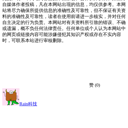
自媒体作者投稿，凡在本网站出现的信息，均仅供参考。本网
站将尽力确保所提供信息的准确性及可靠性，但不保证有关资
料的准确性及可靠性，读者在使用前请进一步核实，并对任何
自主决定的行为负责。本网站对有关资料所引致的错误、不确
或遗漏，概不负任何法律责任。任何单位或个人认为本网站中
的网页或链接内容可能涉嫌侵犯其知识产权或存在不实内容
时，可联系本站进行审核删除。
赞
(0)
Rain科技