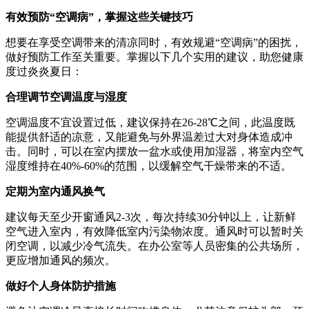
有效预防“空调病”，掌握这些关键技巧
想要在享受空调带来的清凉同时，有效规避“空调病”的困扰，
做好预防工作至关重要。掌握以下几个实用的建议，助您健康
度过炎炎夏日：
合理调节空调温度与湿度
空调温度不宜设置过低，建议保持在26-28℃之间，此温度既
能提供舒适的凉意，又能避免与外界温差过大对身体造成冲
击。同时，可以在室内摆放一盆水或使用加湿器，将室内空气
湿度维持在40%-60%的范围，以缓解空气干燥带来的不适。
定期为室内通风换气
建议每天至少开窗通风2-3次，每次持续30分钟以上，让新鲜
空气进入室内，有效降低室内污染物浓度。通风时可以暂时关
闭空调，以减少冷气流失。在办公室等人员密集的公共场所，
更应增加通风的频次。
做好个人身体防护措施