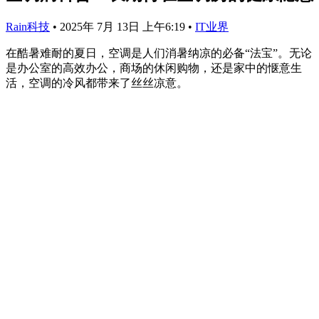
Rain科技
•
2025年 7月 13日 上午6:19
•
IT业界
在酷暑难耐的夏日，空调是人们消暑纳凉的必备“法宝”。无论
是办公室的高效办公，商场的休闲购物，还是家中的惬意生
活，空调的冷风都带来了丝丝凉意。