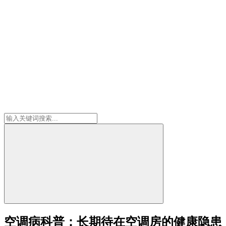
空调病科普：长期待在空调房的健康隐患