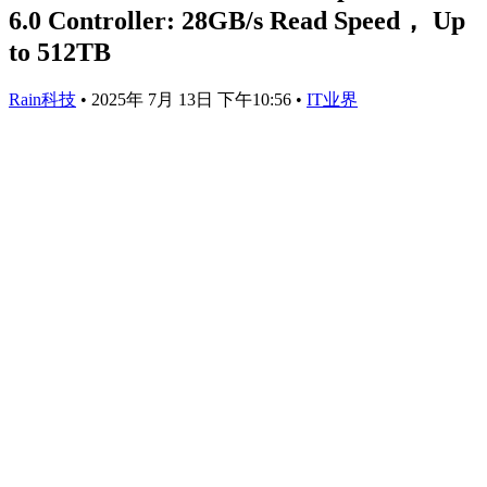
6.0 Controller: 28GB/s Read Speed， Up
to 512TB
Rain科技
•
2025年 7月 13日 下午10:56
•
IT业界