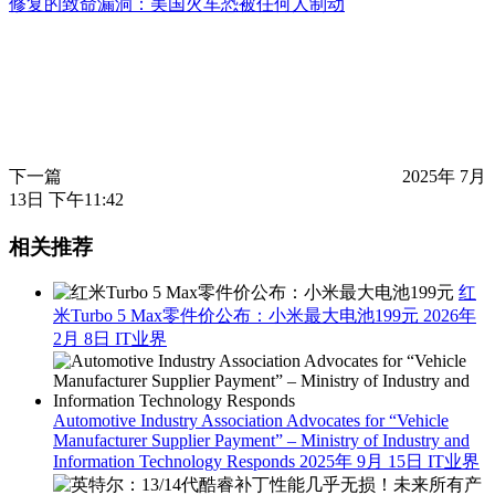
修复的致命漏洞：美国火车恐被任何人制动
下一篇
2025年 7月
13日 下午11:42
相关推荐
红
米Turbo 5 Max零件价公布：小米最大电池199元
2026年
2月 8日
IT业界
Automotive Industry Association Advocates for “Vehicle
Manufacturer Supplier Payment” – Ministry of Industry and
Information Technology Responds
2025年 9月 15日
IT业界