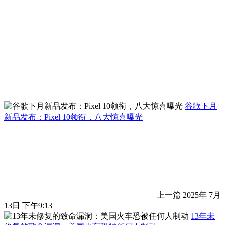
谷歌下月
新品发布：Pixel 10领衔，八大惊喜曝光
上一篇
2025年 7月
13日 下午9:13
13年未