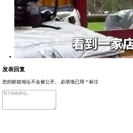
发表回复
您的邮箱地址不会被公开。
必填项已用
*
标注