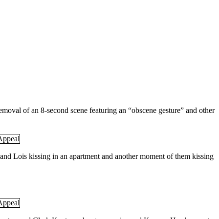
 removal of an 8-second scene featuring an “obscene gesture” and other
 and Lois kissing in an apartment and another moment of them kissing