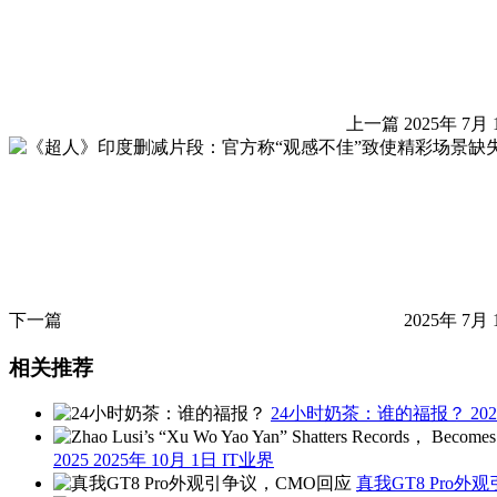
上一篇
2025年 7月 
下一篇
2025年 7月 
相关推荐
24小时奶茶：谁的福报？
20
2025
2025年 10月 1日
IT业界
真我GT8 Pro