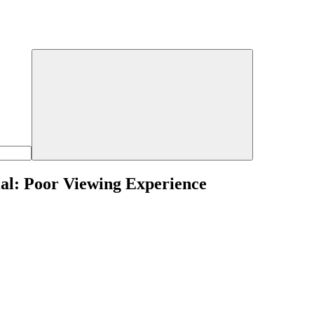
ial: Poor Viewing Experience