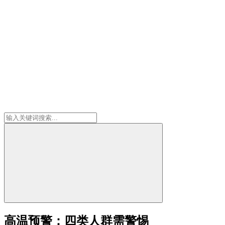
高温预警：四类人群需警惕