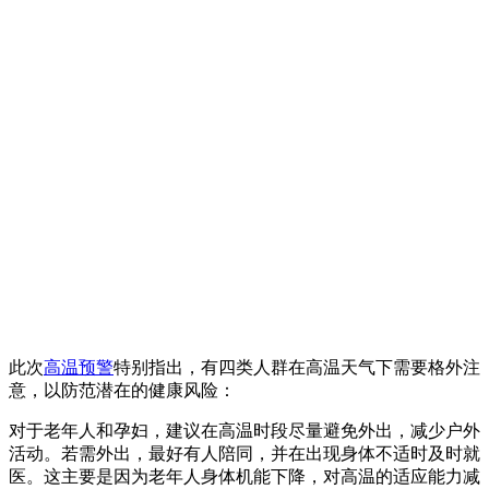
此次
高温预警
特别指出，有四类人群在高温天气下需要格外注
意，以防范潜在的健康风险：
对于老年人和孕妇，建议在高温时段尽量避免外出，减少户外
活动。若需外出，最好有人陪同，并在出现身体不适时及时就
医。这主要是因为老年人身体机能下降，对高温的适应能力减