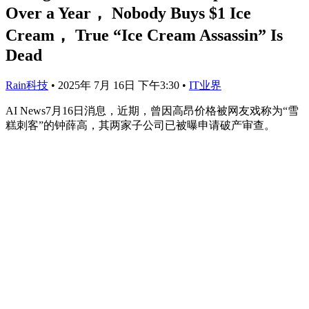
Over a Year， Nobody Buys $1 Ice
Cream， True “Ice Cream Assassin” Is
Dead
Rain科技
•
2025年 7月 16日 下午3:30
•
IT业界
AI News7月16日消息，近期，曾因高昂价格被网友戏称为“雪
糕刺客”的钟薛高，其两家子公司已被曝申请破产审查。