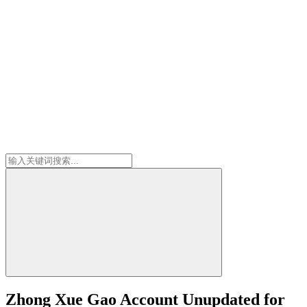
Zhong Xue Gao Account Unupdated for