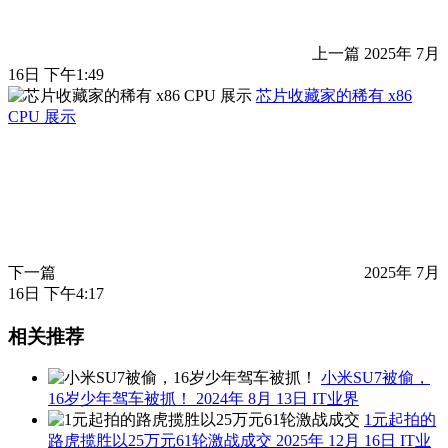
上一篇
2025年 7月
16日 下午1:49
芯片收藏家的稀有 x86
CPU 展示
下一篇
2025年 7月
16日 下午4:17
相关推荐
小米SU7被偷，
16岁少年驾车被抓！
2024年 8月 13日
IT业界
1元起拍的
路虎揽胜以25万元61轮激战成交
2025年 12月 16日
IT业