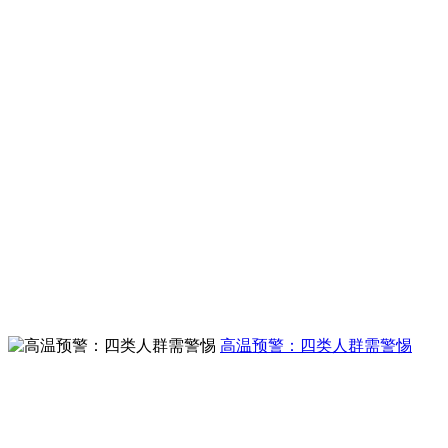
高温预警：四类人群需警惕