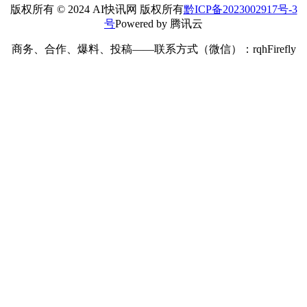
版权所有 © 2024 AI快讯网 版权所有
黔ICP备2023002917号-3
号
Powered by 腾讯云
商务、合作、爆料、投稿——联系方式（微信）：rqhFirefly