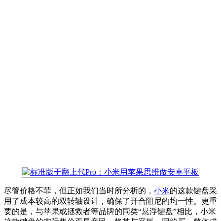
尽管价格不菲，但正如我们当时所分析的，
小米
的这款键盘采
用了成本较高的双转轴设计，确保了开合阻尼的均一性。更重
要的是，与苹果或拯救者等品牌的同类“悬浮键盘”相比，小米