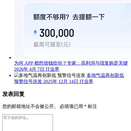
为何 APP 都想借钱给你？专家：高利润与强复购是关键
2026年 4月 7日
IT业界
多地气温再创新低
预警信号连发
2025年 12月 14日
IT业界
发表回复
您的邮箱地址不会被公开。
必填项已用
*
标注