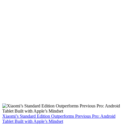
Xiaomi’s Standard Edition Outperforms Previous Pro: Android
Tablet Built with Apple’s Mindset