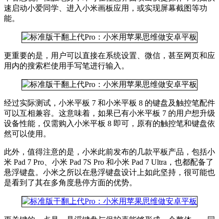
速启动小爱同学、进入小米画板应用，或实现屏幕截图等功
能。
更重要的是，用户可以直接在系统设置、微信，甚至网页和应
用内的搜索栏使用手写笔进行输入。
经过实际测试，小米平板 7 和小米平板 8 的键盘及触控笔配件
可以互相兼容。这意味着，如果已有小米平板 7 的用户想升级
设备性能，仅需购入小米平板 8 即可，原有的触控笔和键盘依
然可以使用。
此外，值得注意的是，小米此前发布的几款平板产品，包括小
米 Pad 7 Pro、小米 Pad 7S Pro 和小米 Pad 7 Ultra，也都配备了
悬浮键盘。小米之所以在悬浮键盘设计上如此坚持，很可能也
是看到了其在多角度悬停方面的优势。