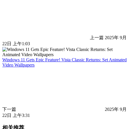
上一篇
2025年 9月
22日 上午1:03
Windows 11 Gets Epic Feature! Vista Classic Returns: Set Animated
Video Wallpapers
下一篇
2025年 9月
22日 上午3:31
相关推荐