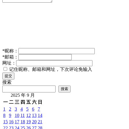
*
昵称：
*
邮箱：
网址：
记住昵称、邮箱和网址，下次评论免输入
提交
搜索
搜索
2025 年 9 月
一
二
三
四
五
六
日
1
2
3
4
5
6
7
8
9
10
11
12
13
14
15
16
17
18
19
20
21
22
23
24
25
26
27
28