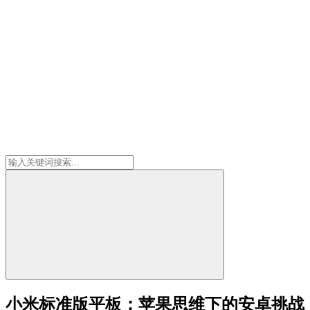
小米标准版平板：苹果思维下的安卓挑战