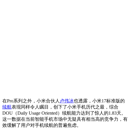
在Pro系列之外，小米合伙人
卢伟冰
也透露，小米17标准版的
续航
表现同样令人瞩目，创下了小米手机历代之最，综合
DOU（Daily Usage Oriented）续航能力达到了惊人的1.83天。
这一数据在当前智能手机市场中无疑具有相当高的竞争力，有
效缓解了用户对手机续航的普遍焦虑。