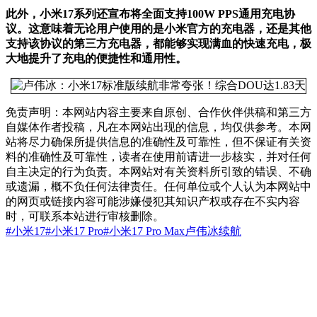
此外，小米17系列还宣布将全面支持100W PPS通用充电协
议。这意味着无论用户使用的是小米官方的充电器，还是其他
支持该协议的第三方充电器，都能够实现满血的快速充电，极
大地提升了充电的便捷性和通用性。
免责声明：本网站内容主要来自原创、合作伙伴供稿和第三方
自媒体作者投稿，凡在本网站出现的信息，均仅供参考。本网
站将尽力确保所提供信息的准确性及可靠性，但不保证有关资
料的准确性及可靠性，读者在使用前请进一步核实，并对任何
自主决定的行为负责。本网站对有关资料所引致的错误、不确
或遗漏，概不负任何法律责任。任何单位或个人认为本网站中
的网页或链接内容可能涉嫌侵犯其知识产权或存在不实内容
时，可联系本站进行审核删除。
#小米17
#小米17 Pro
#小米17 Pro Max
卢伟冰
续航