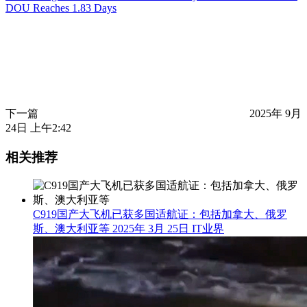
DOU Reaches 1.83 Days
下一篇
2025年 9月
24日 上午2:42
相关推荐
C919国产大飞机已获多国适航证：包括加拿大、俄罗
斯、澳大利亚等
2025年 3月 25日
IT业界