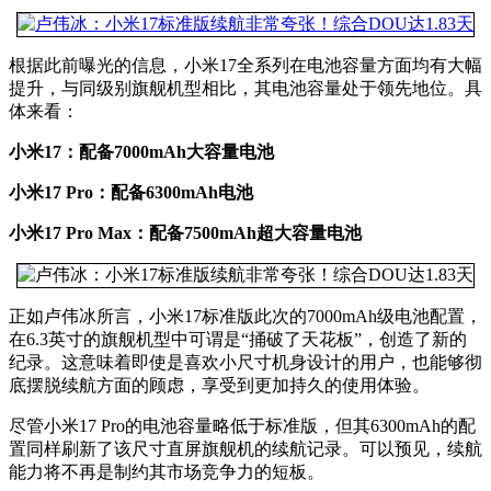
根据此前曝光的信息，小米17全系列在电池容量方面均有大幅
提升，与同级别旗舰机型相比，其电池容量处于领先地位。具
体来看：
小米17：配备7000mAh大容量电池
小米17 Pro：配备6300mAh电池
小米17 Pro Max：配备7500mAh超大容量电池
正如卢伟冰所言，小米17标准版此次的7000mAh级电池配置，
在6.3英寸的旗舰机型中可谓是“捅破了天花板”，创造了新的
纪录。这意味着即使是喜欢小尺寸机身设计的用户，也能够彻
底摆脱续航方面的顾虑，享受到更加持久的使用体验。
尽管小米17 Pro的电池容量略低于标准版，但其6300mAh的配
置同样刷新了该尺寸直屏旗舰机的续航记录。可以预见，续航
能力将不再是制约其市场竞争力的短板。