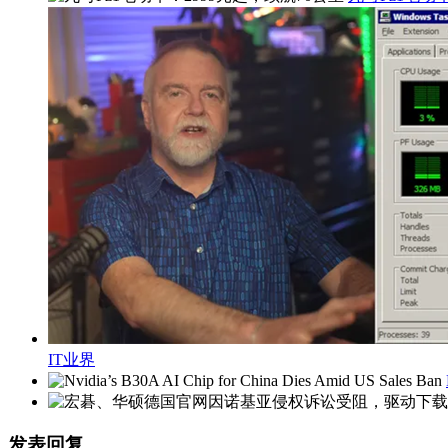
IT业界
发表回复