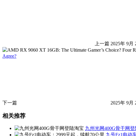
上一篇
2025年 9月 
Agree?
下一篇
2025年 9月 
相关推荐
九州光网400G骨干网
九号Fz1电动