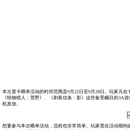
本次显卡晒单活动的时间范围是9月22日至9月28日。玩家凡在七彩虹
《怪物猎人：荒野》、《刺客信条：影》这些备受瞩目的3A游
机发放。
想要参与本次晒单活动，流程也非常简单。玩家需在活动期间的