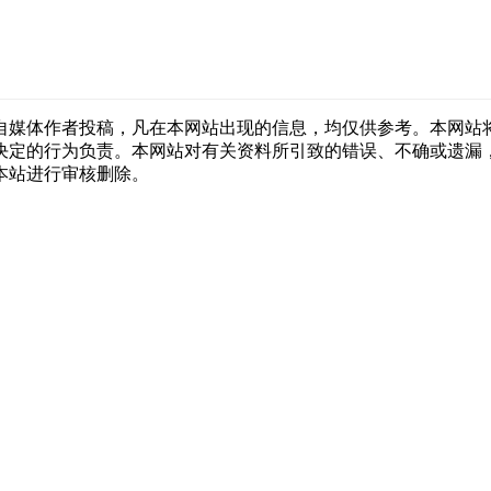
自媒体作者投稿，凡在本网站出现的信息，均仅供参考。本网站
决定的行为负责。本网站对有关资料所引致的错误、不确或遗漏
本站进行审核删除。