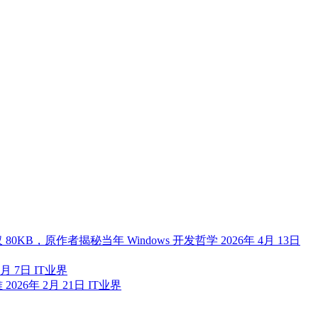
80KB，原作者揭秘当年 Windows 开发哲学
2026年 4月 13日
1月 7日
IT业界
难
2026年 2月 21日
IT业界