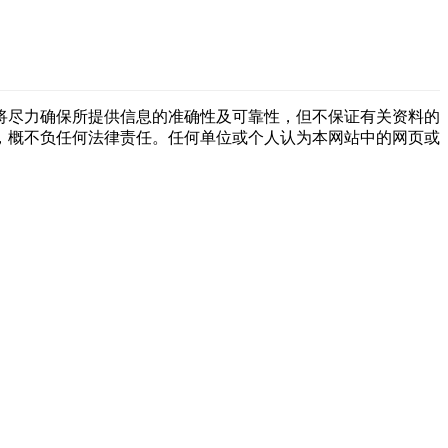
将尽力确保所提供信息的准确性及可靠性，但不保证有关资料的
，概不负任何法律责任。任何单位或个人认为本网站中的网页或