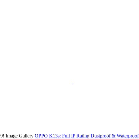
OPPO K13s: Full IP Rating Dustproof & Waterproof 