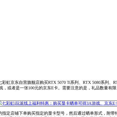
京东自营旗舰店购买RTX 5070 Ti系列、RTX 5080系列、R
戏，或者是一张100元的京东E卡。需要注意的是，礼品数量有
指定店铺下单购买指定的显卡型号，然后通过晒单形式，附带特定