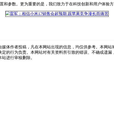
配置和参数。更为重要的是，我们致力于在科技创新和用户体验方
自媒体作者投稿，凡在本网站出现的信息，均仅供参考。本网站
决定的行为负责。本网站对有关资料所引致的错误、不确或遗漏
本站进行审核删除。