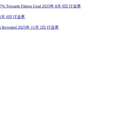
77% Towards Fitness Goal
2025年 8月 9日
IT业界
 5月 6日
IT业界
th Revealed
2025年 11月 2日
IT业界