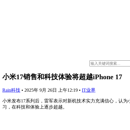
小米17销售和科技体验将超越iPhone 17
Rain科技
•
2025年 9月 26日 上午12:19
•
IT业界
小米发布17系列后，雷军表示对新机技术实力充满信心，认为小
习，在科技和体验上逐步超越。