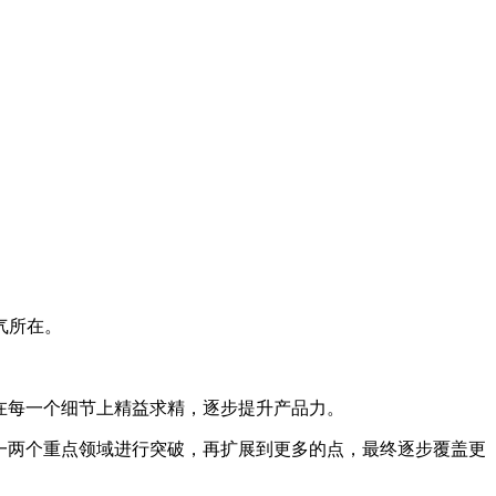
气所在。
在每一个细节上精益求精，逐步提升产品力。
焦一两个重点领域进行突破，再扩展到更多的点，最终逐步覆盖更