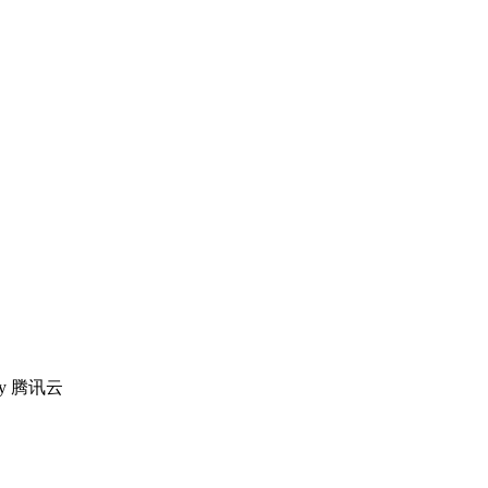
 by 腾讯云