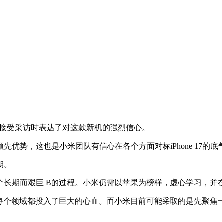
接受采访时表达了对这款新机的强烈信心。
优势，这也是小米团队有信心在各个方面对标iPhone 17的底
期。
个长期而艰巨 B的过程。小米仍需以苹果为榜样，虚心学习，并
在每个领域都投入了巨大的心血。而小米目前可能采取的是先聚