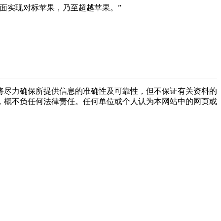
面实现对标苹果，乃至超越苹果。”
将尽力确保所提供信息的准确性及可靠性，但不保证有关资料的
，概不负任何法律责任。任何单位或个人认为本网站中的网页或