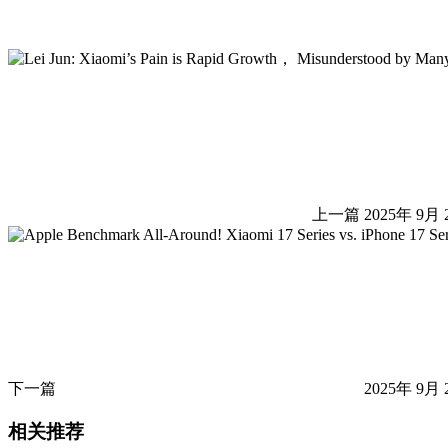
上一篇
2025年 9月 
下一篇
2025年 9月 
相关推荐