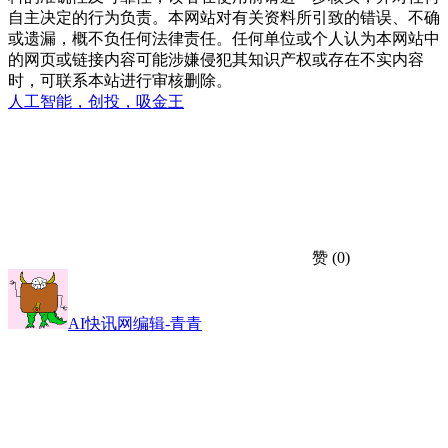
自主决定的行为负责。本网站对有关资料所引致的错误、不确
或遗漏，概不负任何法律责任。任何单位或个人认为本网站中
的网页或链接内容可能涉嫌侵犯其知识产权或存在不实内容
时，可联系本站进行审核删除。
人工智能，创投，吸金王
赞
(0)
AI快讯网编辑-青青