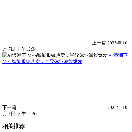
上一篇
2025年 10
月 7日 下午12:34
AI浪潮下
Meta智能眼镜热卖，半导体业潜能爆发
下一篇
2025年 10
月 7日 下午12:36
相关推荐