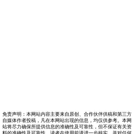
免责声明：本网站内容主要来自原创、合作伙伴供稿和第三方
自媒体作者投稿，凡在本网站出现的信息，均仅供参考。本网
站将尽力确保所提供信息的准确性及可靠性，但不保证有关资
料的准确性及可靠性，读者在使用前请进一步核实，并对任何